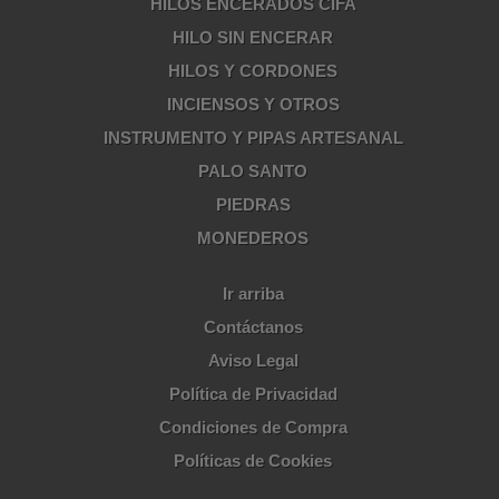
HILOS ENCERADOS CIFA
HILO SIN ENCERAR
HILOS Y CORDONES
INCIENSOS Y OTROS
INSTRUMENTO Y PIPAS ARTESANAL
PALO SANTO
PIEDRAS
MONEDEROS
Ir arriba
Contáctanos
Aviso Legal
Política de Privacidad
Condiciones de Compra
Políticas de Cookies