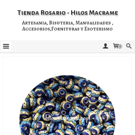
Tienda Rosario - Hilos Macrame
Artesania, Bisuteria, Manualidades ,
Accesorios,Fornituras y Esoterismo
0