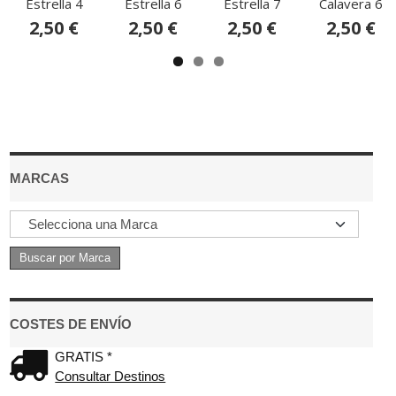
Estrella 4
Estrella 6
Estrella 7
Calavera 6
2,50 €
2,50 €
2,50 €
2,50 €
MARCAS
COSTES DE ENVÍO
GRATIS *
Consultar Destinos