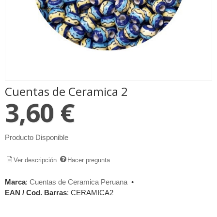
Cuentas de Ceramica 2
3,60 €
Producto Disponible
Ver descripción
Hacer pregunta
Marca
:
Cuentas de Ceramica Peruana
•
EAN / Cod. Barras
:
CERAMICA2