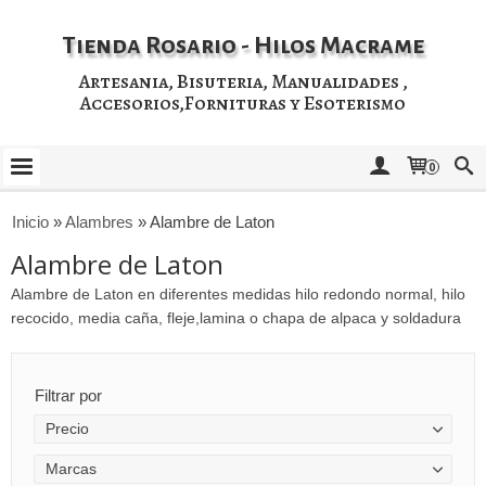
Tienda Rosario - Hilos Macrame
Artesania, Bisuteria, Manualidades ,
Accesorios,Fornituras y Esoterismo
0
Inicio
»
Alambres
»
Alambre de Laton
Alambre de Laton
Alambre de Laton en diferentes medidas hilo redondo normal, hilo
recocido, media caña, fleje,lamina o chapa de alpaca y soldadura
Filtrar por
Precio
Marcas