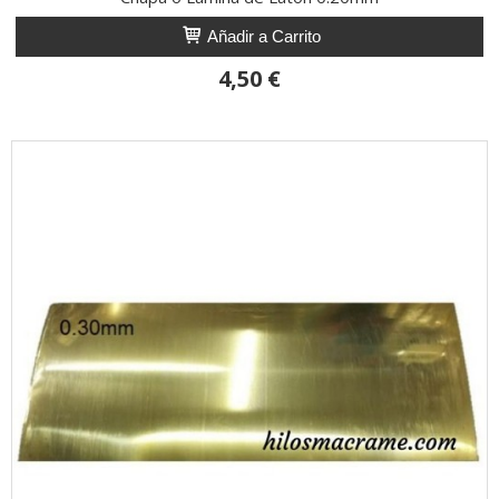
Añadir a Carrito
4,50 €