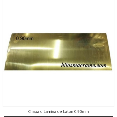
Chapa o Lamina de Laton 0.90mm