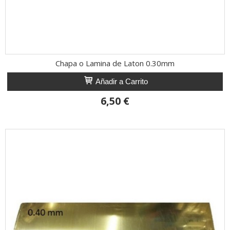
Chapa o Lamina de Laton 0.30mm
Añadir a Carrito
6,50 €