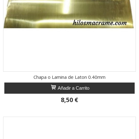
Chapa o Lamina de Laton 0.40mm
Añadir a Carrito
8,50 €