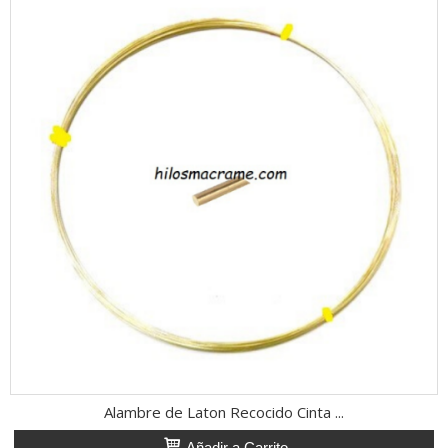
Alambre de Laton Recocido Cinta ...
Añadir a Carrito