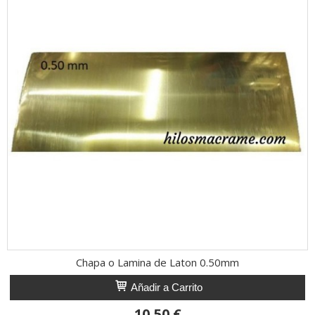
Chapa o Lamina de Laton 0.50mm
Añadir a Carrito
10,50 €