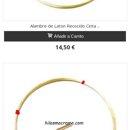
Alambre de Laton Recocido Cinta ...
Añadir a Carrito
14,50 €