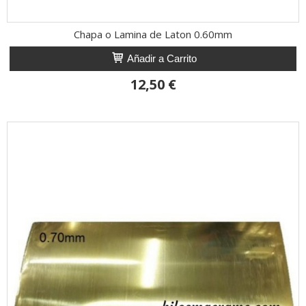
Chapa o Lamina de Laton 0.60mm
Añadir a Carrito
12,50 €