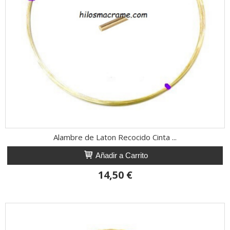
Alambre de Laton Recocido Cinta ...
Añadir a Carrito
14,50 €