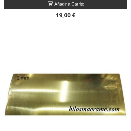
Añadir a Carrito
19,00 €