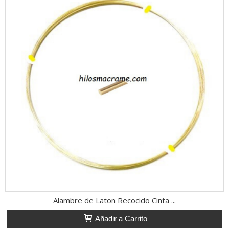
Alambre de Laton Recocido Cinta ...
Añadir a Carrito