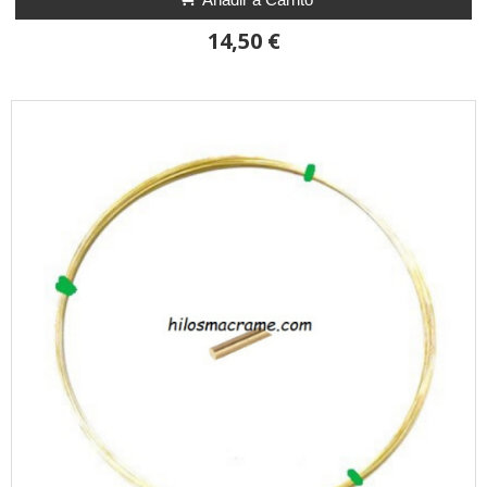
14,50 €