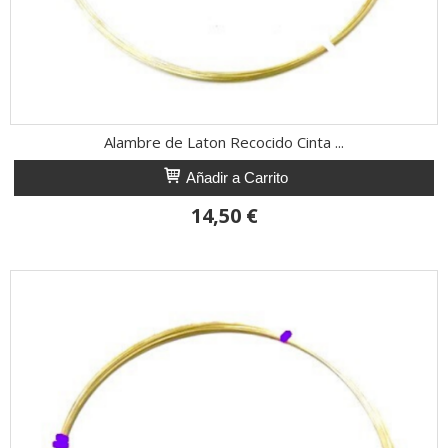
Alambre de Laton Recocido Cinta ...
Añadir a Carrito
14,50 €