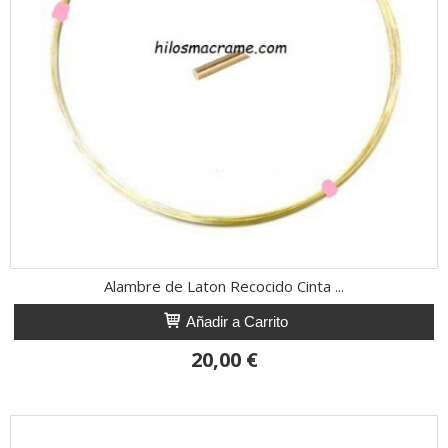
Alambre de Laton Recocido Cinta ...
Añadir a Carrito
20,00 €