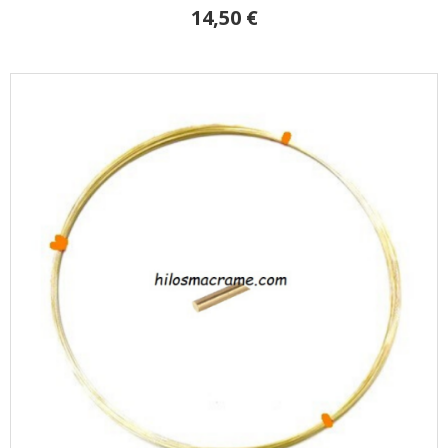
14,50 €