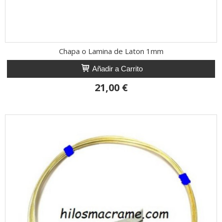
Chapa o Lamina de Laton 1mm
Añadir a Carrito
21,00 €