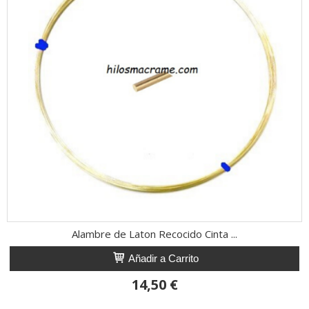
Alambre de Laton Recocido Cinta ...
Añadir a Carrito
14,50 €