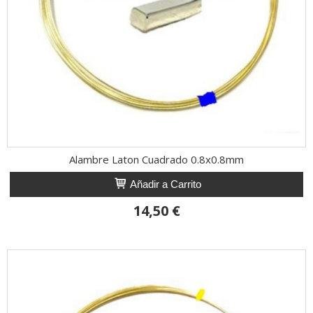
Alambre Laton Cuadrado 0.8x0.8mm
Añadir a Carrito
14,50 €