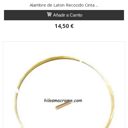
Alambre de Laton Recocido Cinta ...
Añadir a Carrito
14,50 €