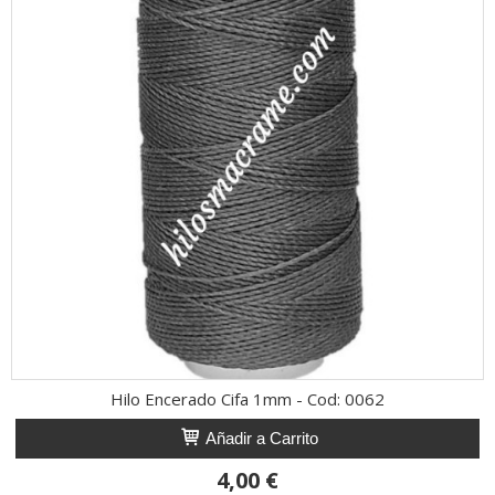
Hilo Encerado Cifa 1mm - Cod: 0062
Añadir a Carrito
4,00 €