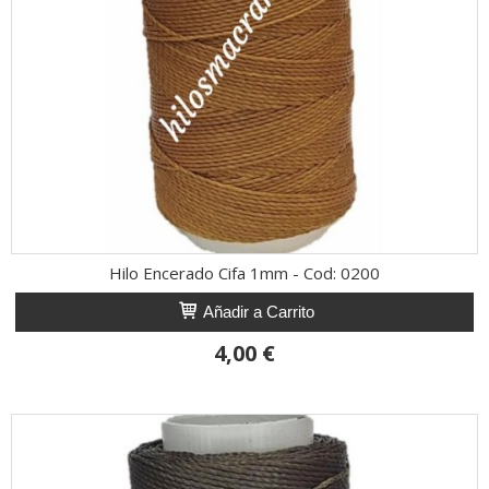
Hilo Encerado Cifa 1mm - Cod: 0200
Añadir a Carrito
4,00 €