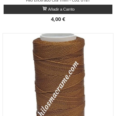
Añadir a Carrito
4,00 €