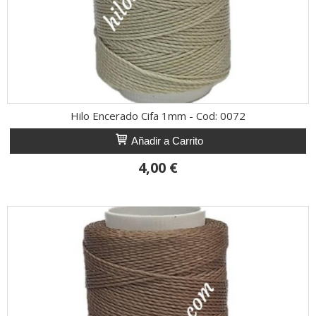
Hilo Encerado Cifa 1mm - Cod: 0072
Añadir a Carrito
4,00 €