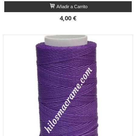
Añadir a Carrito
4,00 €