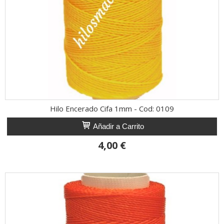
Hilo Encerado Cifa 1mm - Cod: 0109
Añadir a Carrito
4,00 €