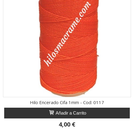
Hilo Encerado Cifa 1mm - Cod: 0117
Añadir a Carrito
4,00 €