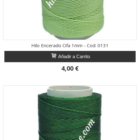
Hilo Encerado Cifa 1mm - Cod: 0131
Añadir a Carrito
4,00 €