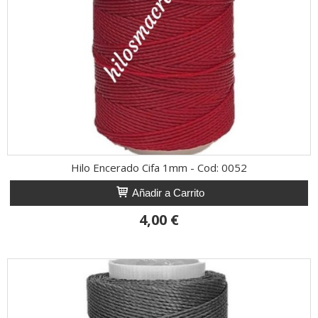
Hilo Encerado Cifa 1mm - Cod: 0052
Añadir a Carrito
4,00 €