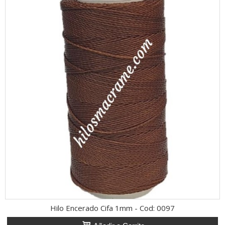
Hilo Encerado Cifa 1mm - Cod: 0097