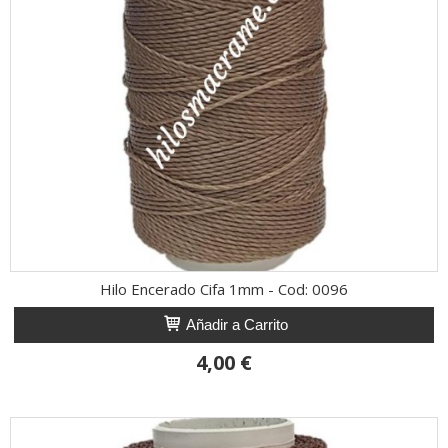
Hilo Encerado Cifa 1mm - Cod: 0096
Añadir a Carrito
4,00 €