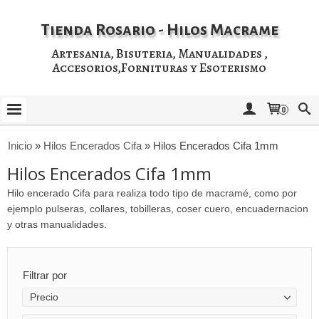
Tienda Rosario - Hilos Macrame
Artesania, Bisuteria, Manualidades ,
Accesorios,Fornituras y Esoterismo
0
Inicio
»
Hilos Encerados Cifa
»
Hilos Encerados Cifa 1mm
Hilos Encerados Cifa 1mm
Hilo encerado Cifa para realiza todo tipo de macramé, como por
ejemplo pulseras, collares, tobilleras, coser cuero, encuadernacion
y otras manualidades.
Filtrar por
Precio