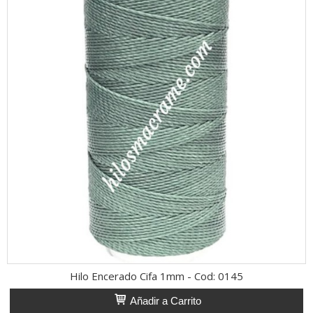
Hilo Encerado Cifa 1mm - Cod: 0145
Añadir a Carrito