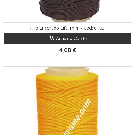
Hilo Encerado Cifa 1mm - Cod: 0103
Añadir a Carrito
4,00 €