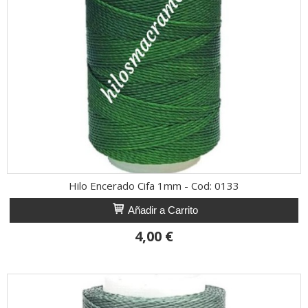
Hilo Encerado Cifa 1mm - Cod: 0133
Añadir a Carrito
4,00 €