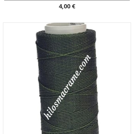
4,00 €