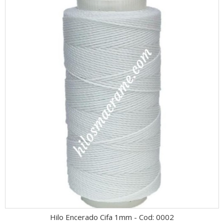
Hilo Encerado Cifa 1mm - Cod: 0002