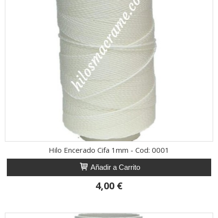
Hilo Encerado Cifa 1mm - Cod: 0001
Añadir a Carrito
4,00 €