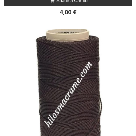
Añadir a Carrito
4,00 €