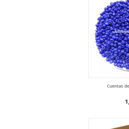
Cuentas de
1