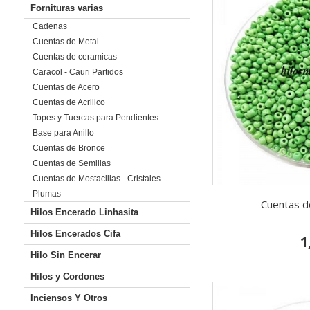
Fornituras varias
Cadenas
Cuentas de Metal
Cuentas de ceramicas
Caracol - Cauri Partidos
Cuentas de Acero
Cuentas de Acrilico
Topes y Tuercas para Pendientes
Base para Anillo
Cuentas de Bronce
Cuentas de Semillas
Cuentas de Mostacillas - Cristales
Plumas
Cuentas de
Hilos Encerado Linhasita
Hilos Encerados Cifa
1
Hilo Sin Encerar
Hilos y Cordones
Inciensos Y Otros