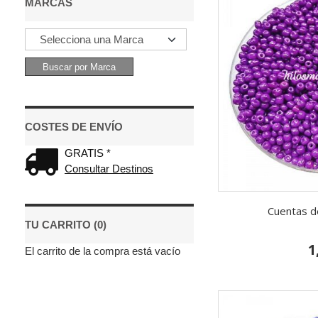
MARCAS
COSTES DE ENVÍO
GRATIS *
Consultar Destinos
Cuentas de
TU CARRITO (0)
1
El carrito de la compra está vacío