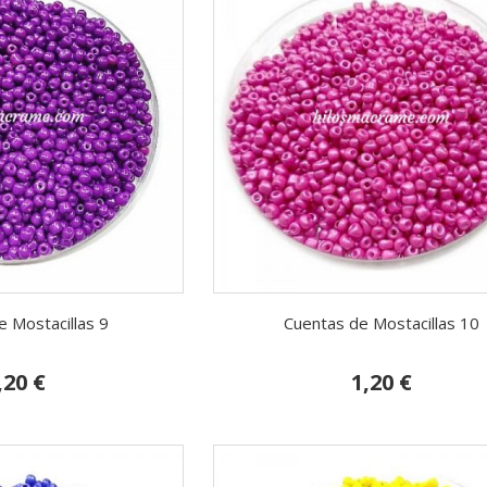
 Mostacillas 9
Cuentas de Mostacillas 10
,20 €
1,20 €