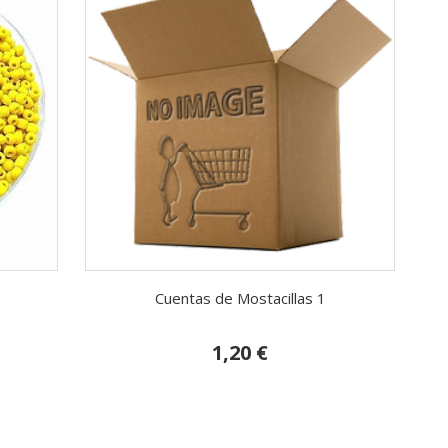
Cuentas de Mostacillas 1
1,20 €