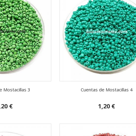
 Mostacillas 3
Cuentas de Mostacillas 4
,20 €
1,20 €