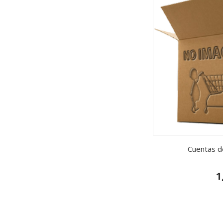
Cuentas de
1