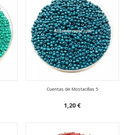
Cuentas de Mostacillas 5
1,20 €