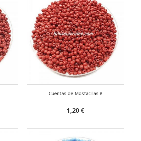
Cuentas de Mostacillas 8
1,20 €