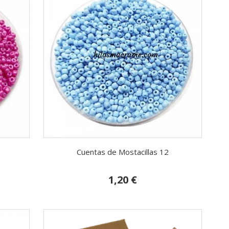
Cuentas de Mostacillas 12
1,20 €