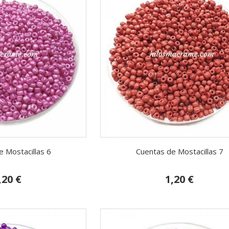
 Mostacillas 6
Cuentas de Mostacillas 7
,20 €
1,20 €