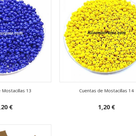
 Mostacillas 13
Cuentas de Mostacillas 14
,20 €
1,20 €