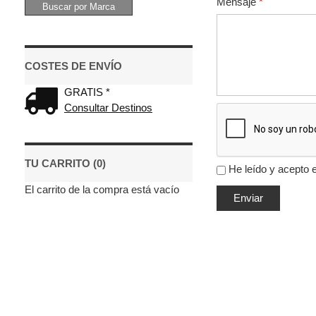
Mensaje
*
COSTES DE ENVÍO
GRATIS *
Consultar Destinos
TU CARRITO (0)
He leído y acepto 
El carrito de la compra está vacío