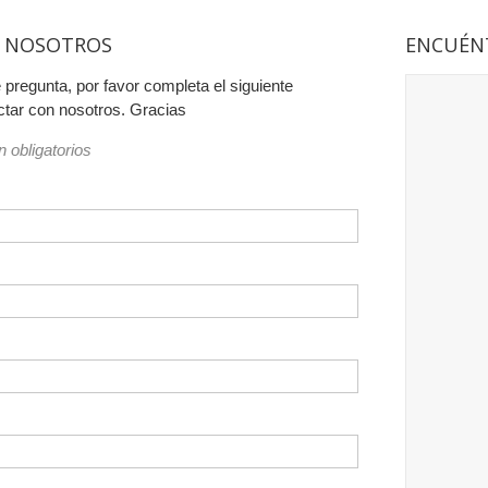
 NOSOTROS
ENCUÉN
e pregunta, por favor completa el siguiente
ctar con nosotros. Gracias
 obligatorios