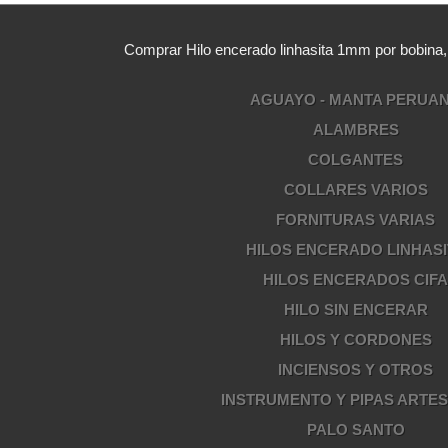
Comprar Hilo encerado linhasita 1mm por bobina
AGUAYO - MANTA PERUA
ALAMBRES
COLGANTES
COLLARES VARIOS
FORNITURAS VARIAS
HILOS ENCERADO LINHASI
HILOS ENCERADOS CIF
HILO SIN ENCERAR
HILOS Y CORDONES
INCIENSOS Y OTROS
INSTRUMENTO Y PIPAS ARTE
PALO SANTO