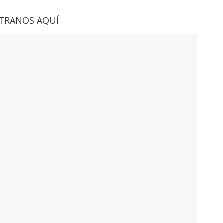
TRANOS AQUÍ