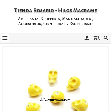
Tienda Rosario - Hilos Macrame
Artesania, Bisuteria, Manualidades ,
Accesorios,Fornituras y Esoterismo
0