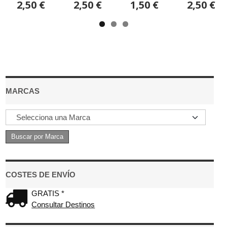
2,50 €
2,50 €
1,50 €
2,50 €
MARCAS
COSTES DE ENVÍO
GRATIS *
Consultar Destinos