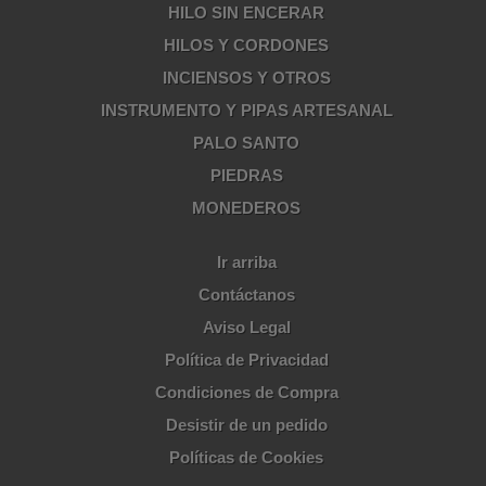
HILO SIN ENCERAR
HILOS Y CORDONES
INCIENSOS Y OTROS
INSTRUMENTO Y PIPAS ARTESANAL
PALO SANTO
PIEDRAS
MONEDEROS
Ir arriba
Contáctanos
Aviso Legal
Política de Privacidad
Condiciones de Compra
Desistir de un pedido
Políticas de Cookies