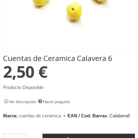
Cuentas de Ceramica Calavera 6
2,50 €
Producto Disponible
Ver descripción
Hacer pregunta
Marca
:
cuentas de ceramica
•
EAN / Cod. Barras
:
Calabera6