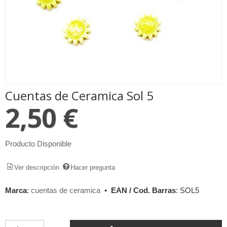
Cuentas de Ceramica Sol 5
2,50 €
Producto Disponible
Ver descripción
Hacer pregunta
Marca
:
cuentas de ceramica
•
EAN / Cod. Barras
:
SOL5