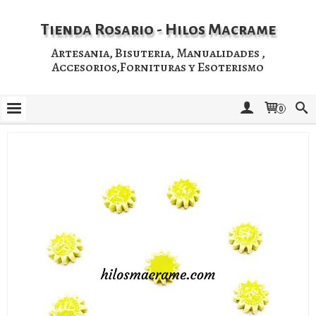
Tienda Rosario - Hilos Macrame
Artesania, Bisuteria, Manualidades ,
Accesorios,Fornituras y Esoterismo
0