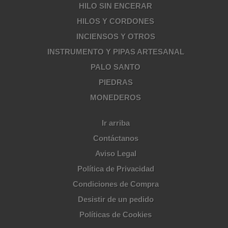
HILO SIN ENCERAR
HILOS Y CORDONES
INCIENSOS Y OTROS
INSTRUMENTO Y PIPAS ARTESANAL
PALO SANTO
PIEDRAS
MONEDEROS
Ir arriba
Contáctanos
Aviso Legal
Política de Privacidad
Condiciones de Compra
Desistir de un pedido
Políticas de Cookies