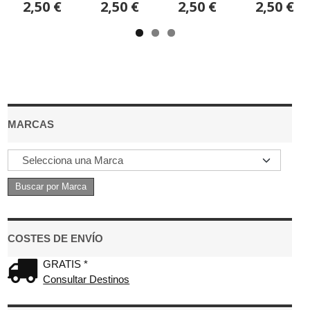
2,50 €
2,50 €
2,50 €
2,50 €
MARCAS
COSTES DE ENVÍO
GRATIS *
Consultar Destinos