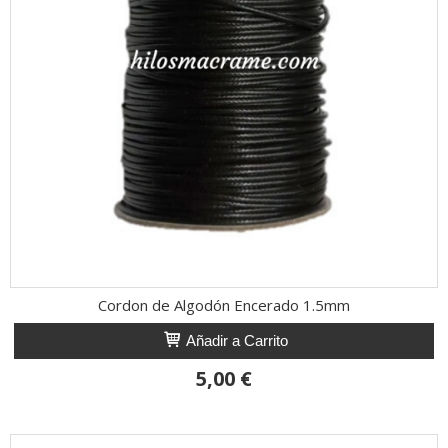
Cordon de Algodón Encerado 1.5mm
Añadir a Carrito
5,00 €