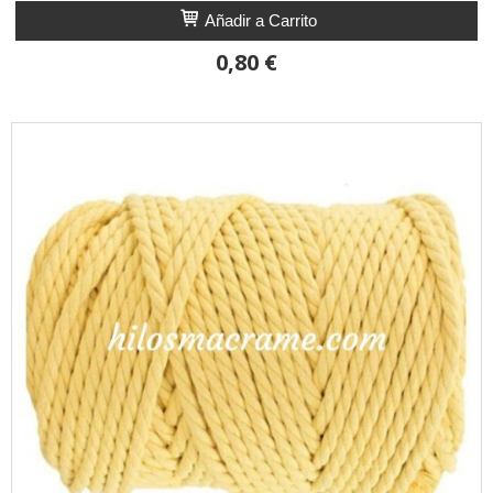
Añadir a Carrito
0,80 €