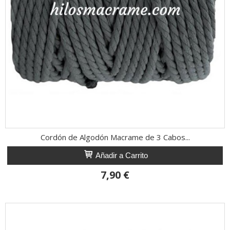
Cordón de Algodón Macrame de 3 Cabos...
Añadir a Carrito
7,90 €