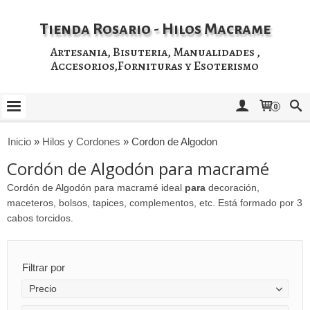
Tienda Rosario - Hilos Macrame
Artesania, Bisuteria, Manualidades ,
Accesorios,Fornituras y Esoterismo
0
Inicio
»
Hilos y Cordones
»
Cordon de Algodon
Cordón de Algodón para macramé
Cordón de Algodón para macramé ideal
para
decoración,
maceteros, bolsos, tapices, complementos, etc. Está formado por 3
cabos torcidos.
Filtrar por
Precio