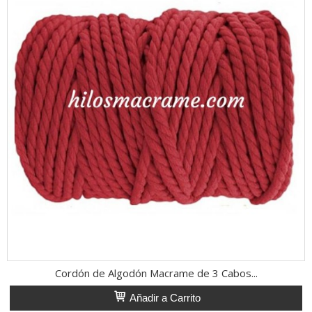
Cordón de Algodón Macrame de 3 Cabos...
Añadir a Carrito