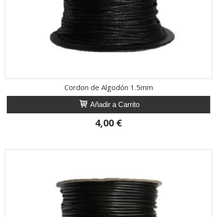
Cordon de Algodón 1.5mm
Añadir a Carrito
4,00 €