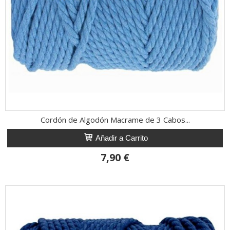
Cordón de Algodón Macrame de 3 Cabos...
Añadir a Carrito
7,90 €