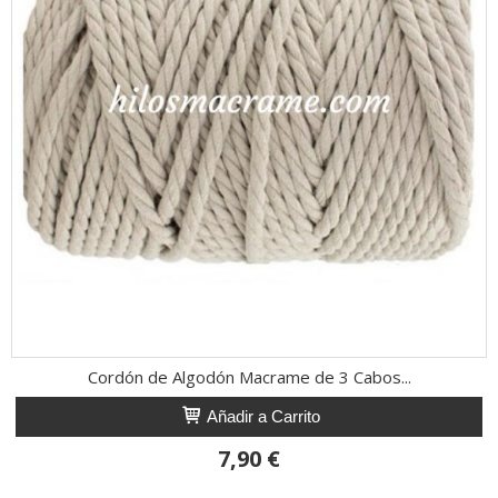
Cordón de Algodón Macrame de 3 Cabos...
Añadir a Carrito
7,90 €