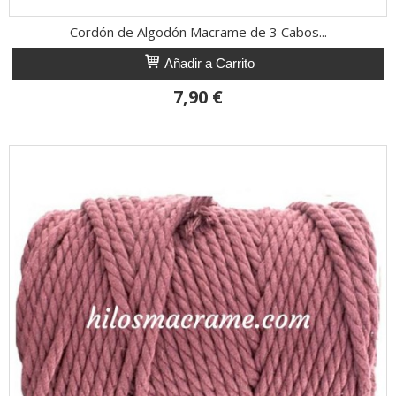
Cordón de Algodón Macrame de 3 Cabos...
Añadir a Carrito
7,90 €