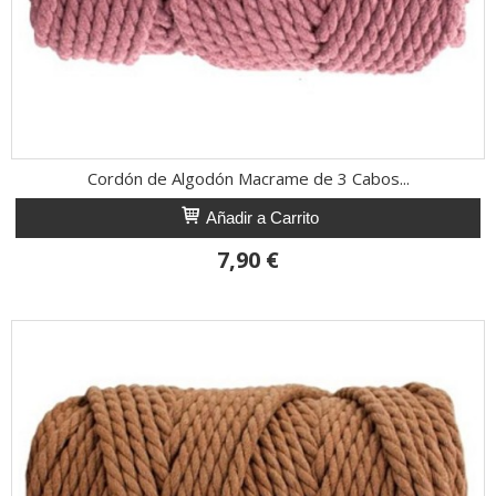
Cordón de Algodón Macrame de 3 Cabos...
Añadir a Carrito
7,90 €