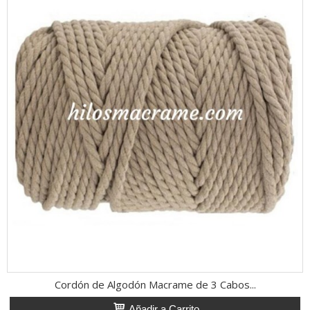
Cordón de Algodón Macrame de 3 Cabos...
Añadir a Carrito