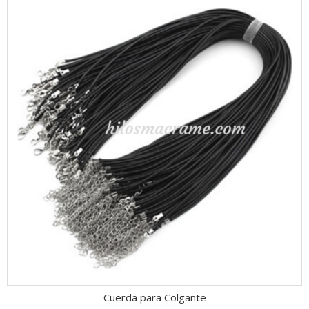
Cuerda para Colgante