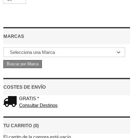
MARCAS
COSTES DE ENVÍO
GRATIS *
Consultar Destinos
TU CARRITO (0)
El carrito de la compra está vacío