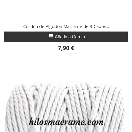
Cordón de Algodón Macrame de 3 Cabos...
Añadir a Carrito
7,90 €