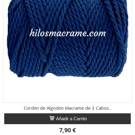
Cordón de Algodón Macrame de 3 Cabos...
Añadir a Carrito
7,90 €