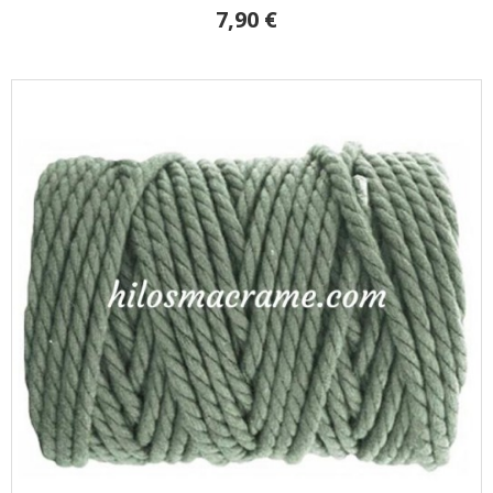
7,90 €