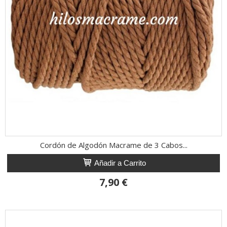
Cordón de Algodón Macrame de 3 Cabos...
Añadir a Carrito
7,90 €