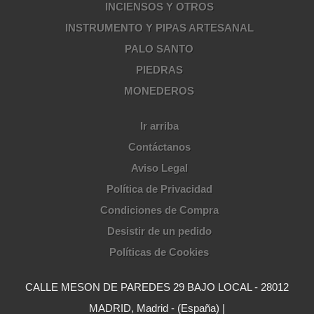
INCIENSOS Y OTROS
INSTRUMENTO Y PIPAS ARTESANAL
PALO SANTO
PIEDRAS
MONEDEROS
Ir arriba
Contáctanos
Aviso Legal
Política de Privacidad
Condiciones de Compra
Desistir de un pedido
Políticas de Cookies
CALLE MESON DE PAREDES 29 BAJO LOCAL - 28012
MADRID, Madrid - (España) |