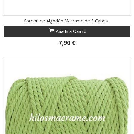
Cordón de Algodón Macrame de 3 Cabos...
Añadir a Carrito
7,90 €