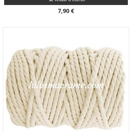
7,90 €