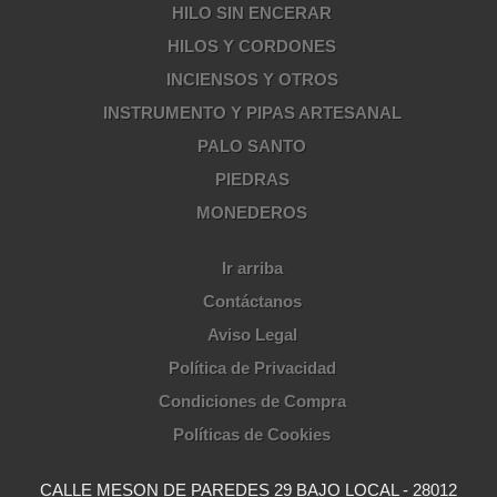
HILO SIN ENCERAR
HILOS Y CORDONES
INCIENSOS Y OTROS
INSTRUMENTO Y PIPAS ARTESANAL
PALO SANTO
PIEDRAS
MONEDEROS
Ir arriba
Contáctanos
Aviso Legal
Política de Privacidad
Condiciones de Compra
Políticas de Cookies
CALLE MESON DE PAREDES 29 BAJO LOCAL - 28012