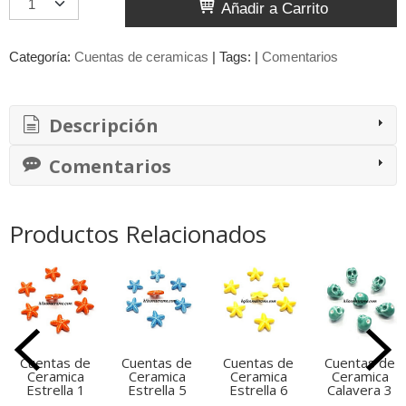
Añadir a Carrito
Categoría:
Cuentas de ceramicas
|
Tags:
|
Comentarios
Descripción
Comentarios
Productos Relacionados
Cuentas de
Cuentas de
Cuentas de
Cuentas de
Ceramica
Ceramica
Ceramica
Ceramica
Estrella 1
Estrella 5
Estrella 6
Calavera 3