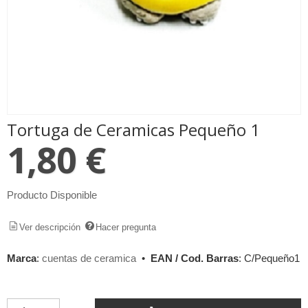
Tortuga de Ceramicas Pequeño 1
1,80 €
Producto Disponible
Ver descripción
Hacer pregunta
Marca
:
cuentas de ceramica
•
EAN / Cod. Barras
:
C/Pequeño1