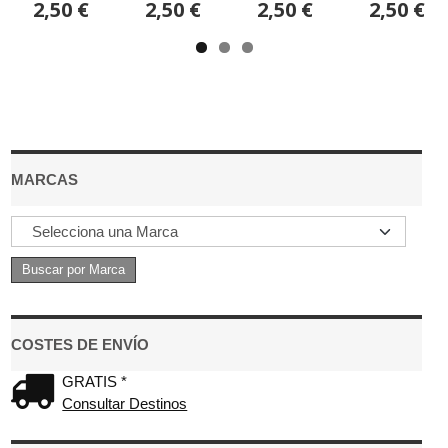
2,50 €
2,50 €
2,50 €
2,50 €
MARCAS
COSTES DE ENVÍO
GRATIS *
Consultar Destinos