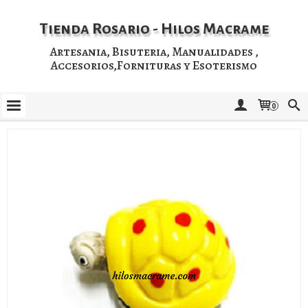
Tienda Rosario - Hilos Macrame
Artesania, Bisuteria, Manualidades ,
Accesorios,Fornituras y Esoterismo
0