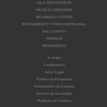
HILO SIN ENCERAR
HILOS Y CORDONES
INCIENSOS Y OTROS
INSTRUMENTO Y PIPAS ARTESANAL
PALO SANTO
PIEDRAS
MONEDEROS
Ir arriba
Contáctanos
Aviso Legal
Política de Privacidad
Condiciones de Compra
Desistir de un pedido
Políticas de Cookies