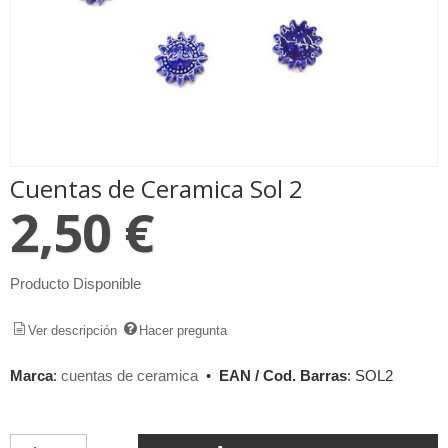
Cuentas de Ceramica Sol 2
2,50 €
Producto Disponible
Ver descripción
Hacer pregunta
Marca
:
cuentas de ceramica
•
EAN / Cod. Barras
:
SOL2