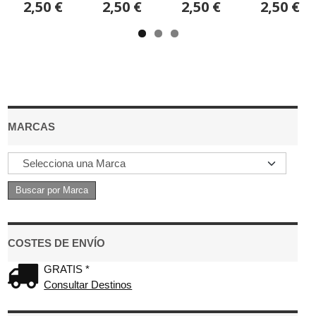
2,50 €
2,50 €
2,50 €
2,50 €
MARCAS
COSTES DE ENVÍO
GRATIS *
Consultar Destinos