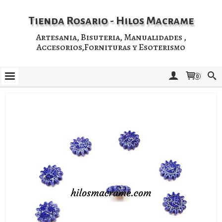
Tienda Rosario - Hilos Macrame
Artesania, Bisuteria, Manualidades ,
Accesorios,Fornituras y Esoterismo
0