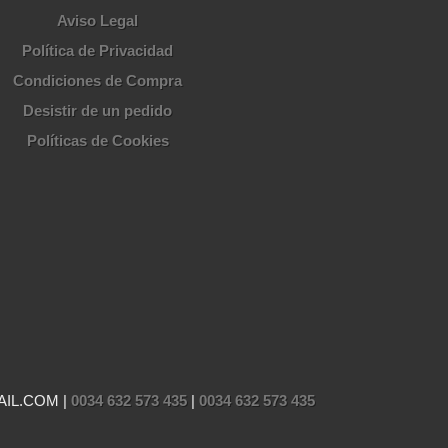
Aviso Legal
Política de Privacidad
Condiciones de Compra
Desistir de un pedido
Políticas de Cookies
AIL.COM |
0034 632 573 435
|
0034 632 573 435