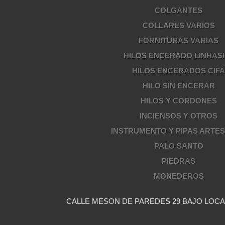
COLGANTES
COLLARES VARIOS
FORNITURAS VARIAS
HILOS ENCERADO LINHASI
HILOS ENCERADOS CIF
HILO SIN ENCERAR
HILOS Y CORDONES
INCIENSOS Y OTROS
INSTRUMENTO Y PIPAS ARTE
PALO SANTO
PIEDRAS
MONEDEROS
CALLE MESON DE PAREDES 29 BAJO LOCAL 