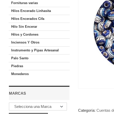
Fornituras varias
Hilos Encerado Linhasita
Hilos Encerados Cifa
Hilo Sin Encerar
Hilos y Cordones
Inciensos Y Otros
Instrumento y Pipas Artesanal
Palo Santo
Piedras
Monederos
MARCAS
Categoría:
Cuentas d