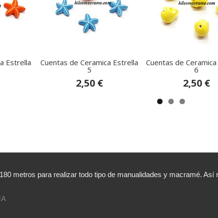
 Estrella
Cuentas de Ceramica Estrella
Cuentas de Ceramica
5
6
2,50 €
2,50 €
,180 metros para realizar todo tipo de manualidades y macramé. A
NA