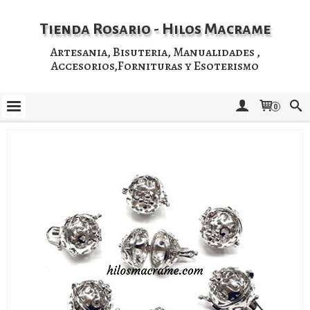
Tienda Rosario - Hilos Macrame
Artesania, Bisuteria, Manualidades ,
Accesorios,Fornituras y Esoterismo
0