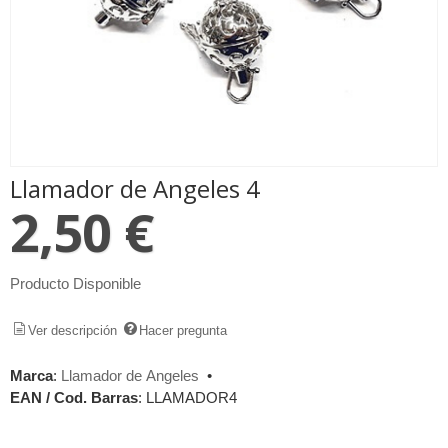
Llamador de Angeles 4
2,50 €
Producto Disponible
Ver descripción
Hacer pregunta
Marca
:
Llamador de Angeles
•
EAN / Cod. Barras
:
LLAMADOR4