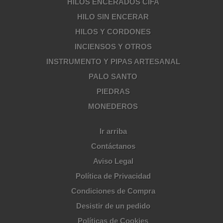
HILOS ENCERADOS CIFA
HILO SIN ENCERAR
HILOS Y CORDONES
INCIENSOS Y OTROS
INSTRUMENTO Y PIPAS ARTESANAL
PALO SANTO
PIEDRAS
MONEDEROS
Ir arriba
Contáctanos
Aviso Legal
Política de Privacidad
Condiciones de Compra
Desistir de un pedido
Políticas de Cookies