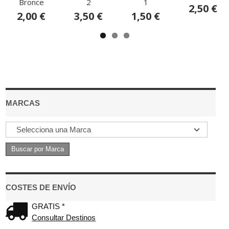
Bronce
2
1
2,50 €
2,00 €
3,50 €
1,50 €
MARCAS
COSTES DE ENVÍO
GRATIS *
Consultar Destinos