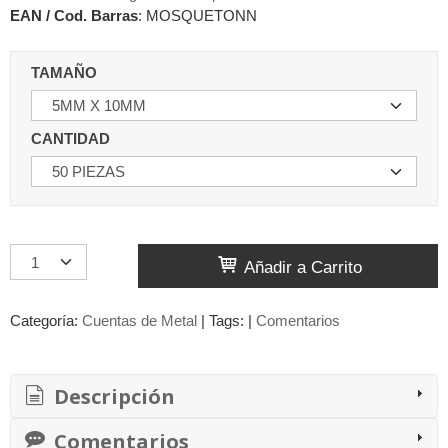
EAN / Cod. Barras
:
MOSQUETONN
TAMAÑO
CANTIDAD
Añadir a Carrito
Categoría:
Cuentas de Metal
|
Tags:
|
Comentarios
Descripción
Comentarios