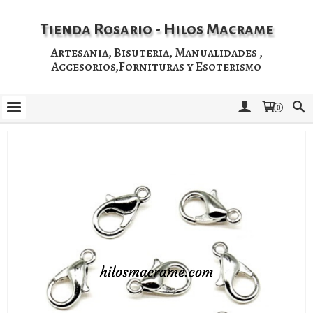
Tienda Rosario - Hilos Macrame
Artesania, Bisuteria, Manualidades ,
Accesorios,Fornituras y Esoterismo
0