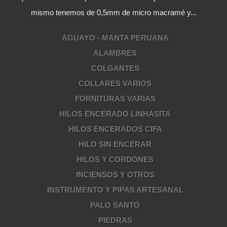
mismo tenemos de 0,5mm de micro macramé y...
AGUAYO - MANTA PERUANA
ALAMBRES
COLGANTES
COLLARES VARIOS
FORNITURAS VARIAS
HILOS ENCERADO LINHASITA
HILOS ENCERADOS CIFA
HILO SIN ENCERAR
HILOS Y CORDONES
INCIENSOS Y OTROS
INSTRUMENTO Y PIPAS ARTESANAL
PALO SANTO
PIEDRAS