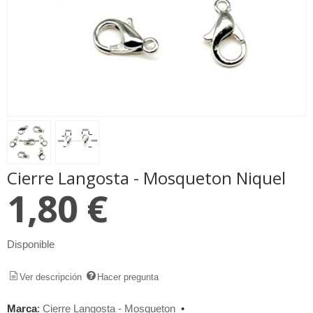
Cierre Langosta - Mosqueton Niquel
1,80 €
Disponible
Ver descripción
Hacer pregunta
Marca
:
Cierre Langosta - Mosqueton
•