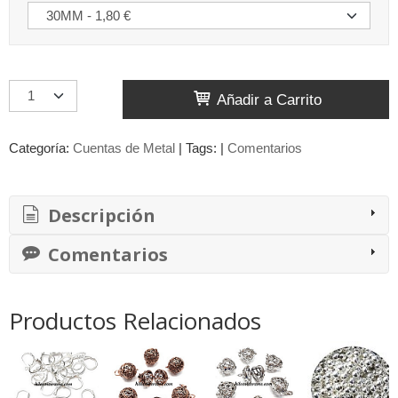
Añadir a Carrito
Categoría:
Cuentas de Metal
|
Tags:
|
Comentarios
Descripción
Comentarios
Productos Relacionados