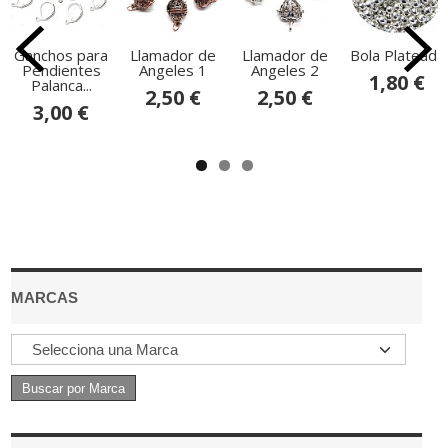
Ganchos para
Llamador de
Llamador de
Bola Plateada
Pendientes
Angeles 1
Angeles 2
1,80 €
Palanca...
2,50 €
2,50 €
3,00 €
MARCAS