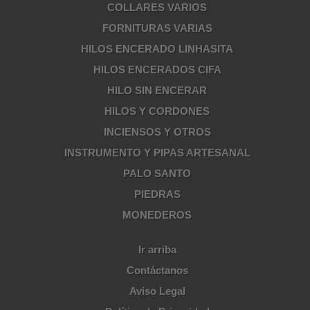
COLLARES VARIOS
FORNITURAS VARIAS
HILOS ENCERADO LINHASITA
HILOS ENCERADOS CIFA
HILO SIN ENCERAR
HILOS Y CORDONES
INCIENSOS Y OTROS
INSTRUMENTO Y PIPAS ARTESANAL
PALO SANTO
PIEDRAS
MONEDEROS
Ir arriba
Contáctanos
Aviso Legal