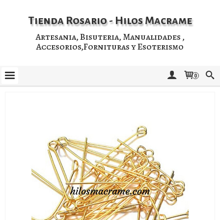
Tienda Rosario - Hilos Macrame
Artesania, Bisuteria, Manualidades ,
Accesorios,Fornituras y Esoterismo
0