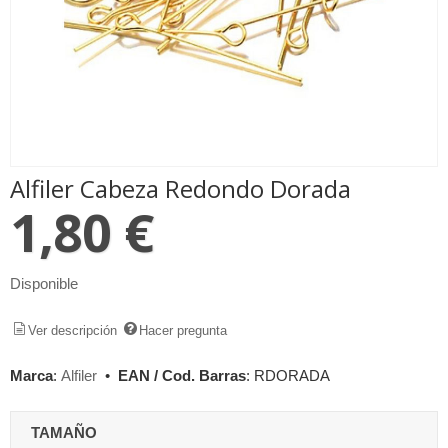
Alfiler Cabeza Redondo Dorada
1,80 €
Disponible
Ver descripción
Hacer pregunta
Marca
:
Alfiler
•
EAN / Cod. Barras
:
RDORADA
TAMAÑO