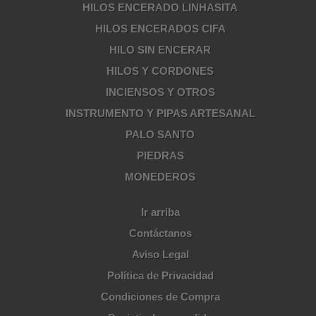
HILOS ENCERADO LINHASITA
HILOS ENCERADOS CIFA
HILO SIN ENCERAR
HILOS Y CORDONES
INCIENSOS Y OTROS
INSTRUMENTO Y PIPAS ARTESANAL
PALO SANTO
PIEDRAS
MONEDEROS
Ir arriba
Contáctanos
Aviso Legal
Política de Privacidad
Condiciones de Compra