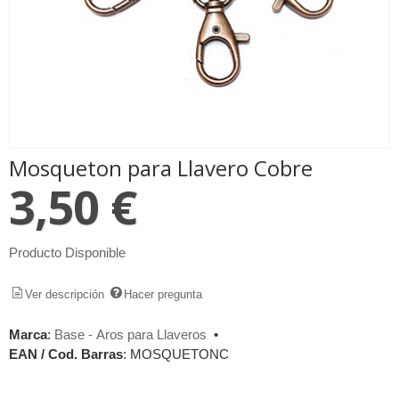
Mosqueton para Llavero Cobre
3,50 €
Producto Disponible
Ver descripción
Hacer pregunta
Marca
:
Base - Aros para Llaveros
•
EAN / Cod. Barras
:
MOSQUETONC