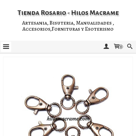
Tienda Rosario - Hilos Macrame
Artesania, Bisuteria, Manualidades ,
Accesorios,Fornituras y Esoterismo
0