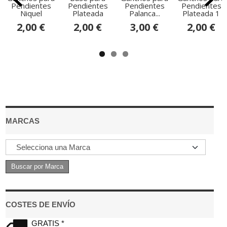
Pendientes
Pendientes
Pendientes
Pendientes
Niquel
Plateada
Palanca...
Plateada 1
2,00 €
2,00 €
3,00 €
2,00 €
MARCAS
COSTES DE ENVÍO
GRATIS *