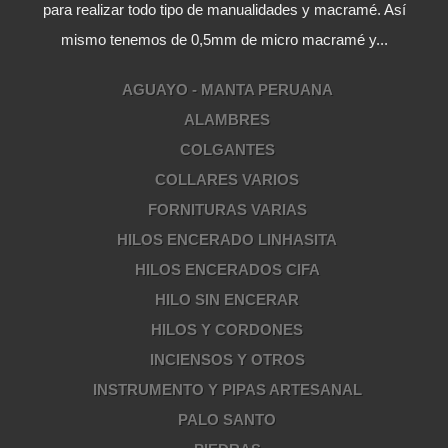
para realizar todo tipo de manualidades y macramé. Así
mismo tenemos de 0,5mm de micro macramé y...
AGUAYO - MANTA PERUANA
ALAMBRES
COLGANTES
COLLARES VARIOS
FORNITURAS VARIAS
HILOS ENCERADO LINHASITA
HILOS ENCERADOS CIFA
HILO SIN ENCERAR
HILOS Y CORDONES
INCIENSOS Y OTROS
INSTRUMENTO Y PIPAS ARTESANAL
PALO SANTO