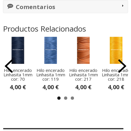
Comentarios
Productos Relacionados
Hilo encerado
Hilo encerado
Hilo encerado
Hilo encerado
Linhasita 1mm
Linhasita 1mm
Linhasita 1mm
Linhasita 1mm
cor: 70
cor: 119
cor: 217
cor: 218
4,00 €
4,00 €
4,00 €
4,00 €