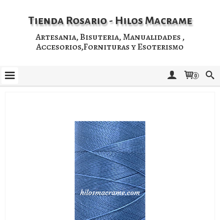
Tienda Rosario - Hilos Macrame
Artesania, Bisuteria, Manualidades ,
Accesorios,Fornituras y Esoterismo
0