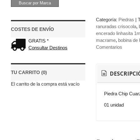
Categoría:
Piedras
|
ranuradas crisocola
COSTES DE ENVÍO
encerado linhasita 
macrame
bobina de 
GRATIS *
Comentarios
Consultar Destinos
TU CARRITO (0)
DESCRIPCI
El carrito de la compra está vacío
Piedra Chip Cuar
01 unidad