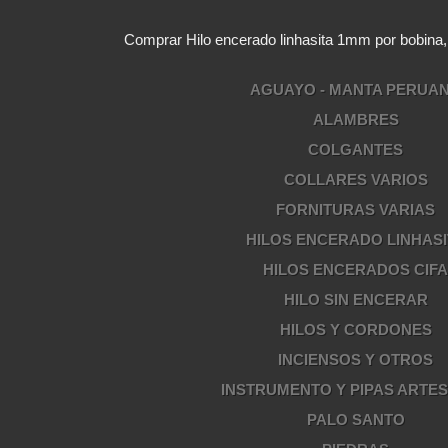
Comprar Hilo encerado linhasita 1mm por bobina
AGUAYO - MANTA PERUA
ALAMBRES
COLGANTES
COLLARES VARIOS
FORNITURAS VARIAS
HILOS ENCERADO LINHASI
HILOS ENCERADOS CIF
HILO SIN ENCERAR
HILOS Y CORDONES
INCIENSOS Y OTROS
INSTRUMENTO Y PIPAS ARTE
PALO SANTO