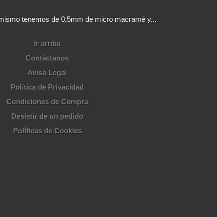
sí mismo tenemos de 0,5mm de micro macramé y...
Ir arriba
Contáctanos
Aviso Legal
Política de Privacidad
Condiciones de Compra
Desistir de un pedido
Políticas de Cookies