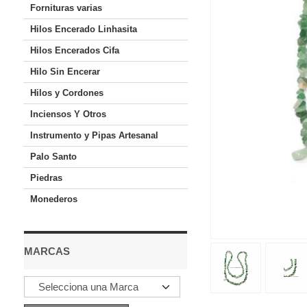
Fornituras varias
Hilos Encerado Linhasita
Hilos Encerados Cifa
Hilo Sin Encerar
Hilos y Cordones
Inciensos Y Otros
Instrumento y Pipas Artesanal
Palo Santo
Piedras
Monederos
MARCAS