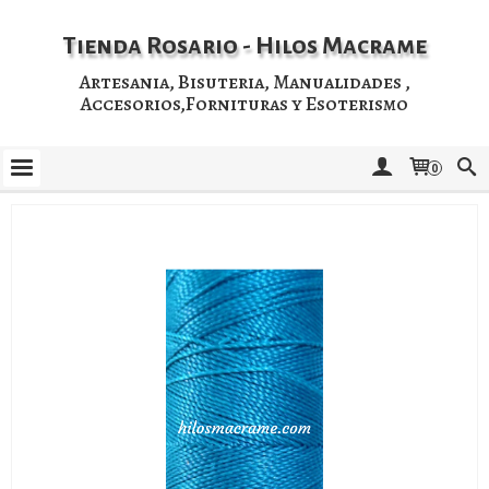
Tienda Rosario - Hilos Macrame
Artesania, Bisuteria, Manualidades ,
Accesorios,Fornituras y Esoterismo
0