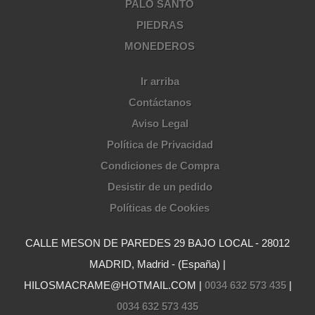
PALO SANTO
PIEDRAS
MONEDEROS
Ir arriba
Contáctanos
Aviso Legal
Política de Privacidad
Condiciones de Compra
Desistir de un pedido
Políticas de Cookies
CALLE MESON DE PAREDES 29 BAJO LOCAL - 28012
MADRID, Madrid - (España) |
HILOSMACRAME@HOTMAIL.COM |
0034 632 573 435
|
0034 632 573 435