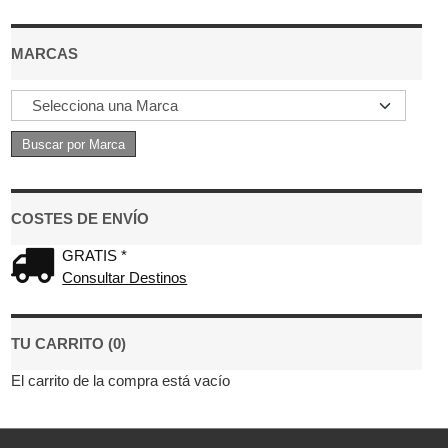
MARCAS
COSTES DE ENVÍO
GRATIS *
Consultar Destinos
TU CARRITO (0)
El carrito de la compra está vacío