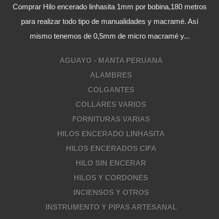
Comprar Hilo encerado linhasita 1mm por bobina,180 metros
para realizar todo tipo de manualidades y macramé. Así
mismo tenemos de 0,5mm de micro macramé y...
AGUAYO - MANTA PERUANA
ALAMBRES
COLGANTES
COLLARES VARIOS
FORNITURAS VARIAS
HILOS ENCERADO LINHASITA
HILOS ENCERADOS CIFA
HILO SIN ENCERAR
HILOS Y CORDONES
INCIENSOS Y OTROS
INSTRUMENTO Y PIPAS ARTESANAL