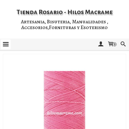
Tienda Rosario - Hilos Macrame
Artesania, Bisuteria, Manualidades ,
Accesorios,Fornituras y Esoterismo
0