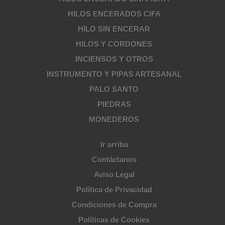
HILOS ENCERADOS CIFA
HILO SIN ENCERAR
HILOS Y CORDONES
INCIENSOS Y OTROS
INSTRUMENTO Y PIPAS ARTESANAL
PALO SANTO
PIEDRAS
MONEDEROS
Ir arriba
Contáctanos
Aviso Legal
Política de Privacidad
Condiciones de Compra
Políticas de Cookies