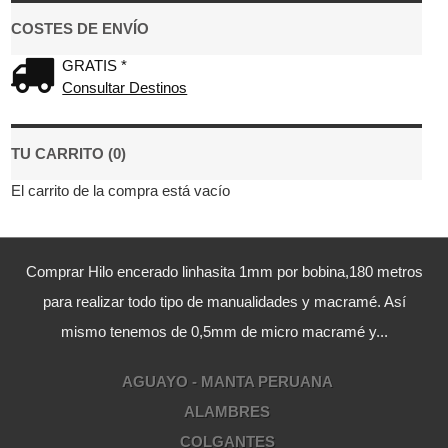
COSTES DE ENVÍO
GRATIS *
Consultar Destinos
TU CARRITO (0)
El carrito de la compra está vacío
Comprar Hilo encerado linhasita 1mm por bobina,180 metros
para realizar todo tipo de manualidades y macramé. Así
mismo tenemos de 0,5mm de micro macramé y...
AGUAYO - MANTA PERUANA
ALAMBRES
COLGANTES