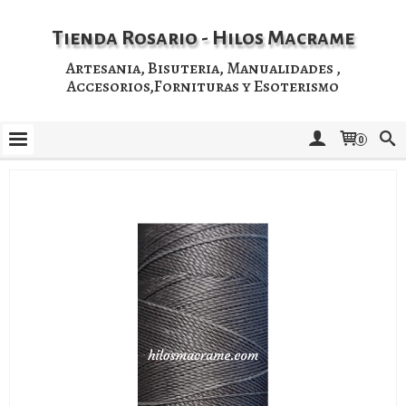
Tienda Rosario - Hilos Macrame
Artesania, Bisuteria, Manualidades ,
Accesorios,Fornituras y Esoterismo
0