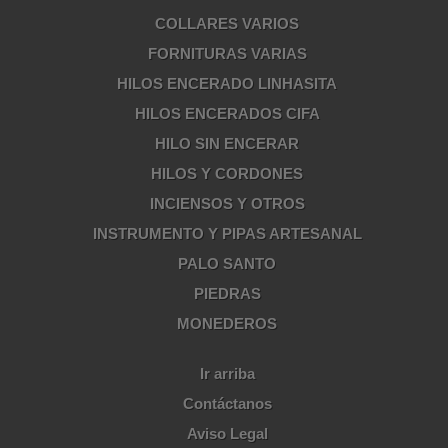
COLLARES VARIOS
FORNITURAS VARIAS
HILOS ENCERADO LINHASITA
HILOS ENCERADOS CIFA
HILO SIN ENCERAR
HILOS Y CORDONES
INCIENSOS Y OTROS
INSTRUMENTO Y PIPAS ARTESANAL
PALO SANTO
PIEDRAS
MONEDEROS
Ir arriba
Contáctanos
Aviso Legal