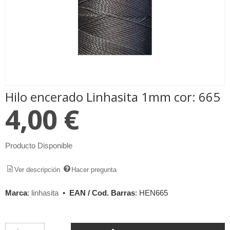
Hilo encerado Linhasita 1mm cor: 665
4,00 €
Producto Disponible
Ver descripción
Hacer pregunta
Marca
:
linhasita
•
EAN / Cod. Barras
:
HEN665