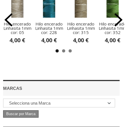
Hilo encerado
Hilo encerado
Hilo encerado
Hilo encerado
Linhasita 1mm
Linhasita 1mm
Linhasita 1mm
Linhasita 1mm
cor: 05
cor: 228
cor: 315
cor: 352
4,00 €
4,00 €
4,00 €
4,00 €
MARCAS