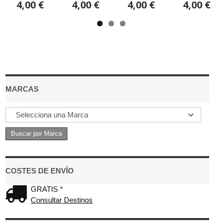
4,00 €
4,00 €
4,00 €
4,00 €
MARCAS
COSTES DE ENVÍO
GRATIS *
Consultar Destinos