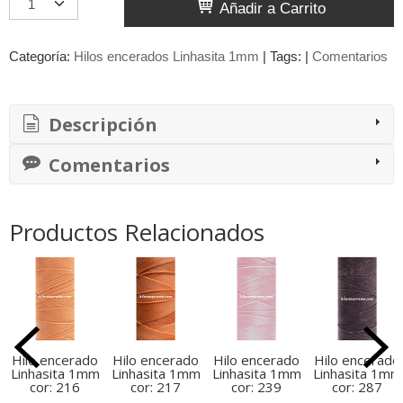
Añadir a Carrito
Categoría:
Hilos encerados Linhasita 1mm
|
Tags:
|
Comentarios
Descripción
Comentarios
Productos Relacionados
Hilo encerado
Hilo encerado
Hilo encerado
Hilo encerado
Linhasita 1mm
Linhasita 1mm
Linhasita 1mm
Linhasita 1mm
cor: 216
cor: 217
cor: 239
cor: 287