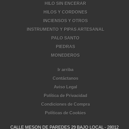
HILO SIN ENCERAR
HILOS Y CORDONES
INCIENSOS Y OTROS
INSTRUMENTO Y PIPAS ARTESANAL
PALO SANTO
PIEDRAS
MONEDEROS
Ir arriba
Contáctanos
Aviso Legal
Política de Privacidad
Condiciones de Compra
Políticas de Cookies
CALLE MESON DE PAREDES 29 BAJO LOCAL - 28012