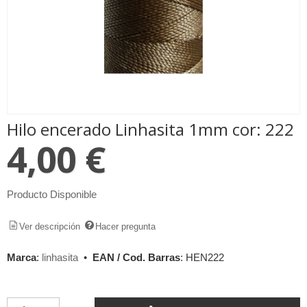
Hilo encerado Linhasita 1mm cor: 222
4,00 €
Producto Disponible
Ver descripción
Hacer pregunta
Marca
:
linhasita
•
EAN / Cod. Barras
:
HEN222