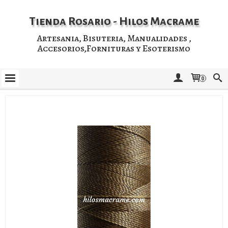
Tienda Rosario - Hilos Macrame
Artesania, Bisuteria, Manualidades ,
Accesorios,Fornituras y Esoterismo
0