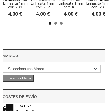
Linhasita 1mm
Linhasita 1mm
Linhasita 1mm
Linhasita 1mm
cor: 209
cor: 232
cor: 365
cor: 516
4,00 €
4,00 €
4,00 €
4,00 €
MARCAS
COSTES DE ENVÍO
GRATIS *