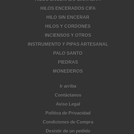
HILOS ENCERADOS CIFA
HILO SIN ENCERAR
HILOS Y CORDONES
INCIENSOS Y OTROS
INSTRUMENTO Y PIPAS ARTESANAL
PALO SANTO
PIEDRAS
MONEDEROS
Ir arriba
Contáctanos
Aviso Legal
Política de Privacidad
Condiciones de Compra
Desistir de un pedido