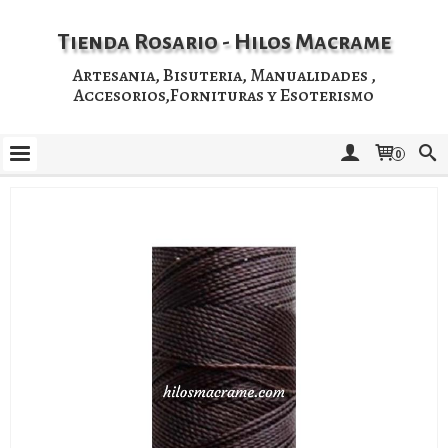
Tienda Rosario - Hilos Macrame
Artesania, Bisuteria, Manualidades ,
Accesorios,Fornituras y Esoterismo
0