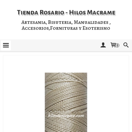
Tienda Rosario - Hilos Macrame
Artesania, Bisuteria, Manualidades ,
Accesorios,Fornituras y Esoterismo
0