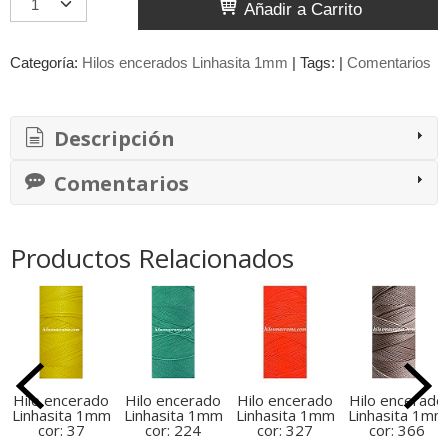
Añadir a Carrito
Categoría:
Hilos encerados Linhasita 1mm
|
Tags:
|
Comentarios
Descripción
Comentarios
Productos Relacionados
Hilo encerado
Hilo encerado
Hilo encerado
Hilo encerado
Linhasita 1mm
Linhasita 1mm
Linhasita 1mm
Linhasita 1mm
cor: 37
cor: 224
cor: 327
cor: 366