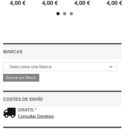
4,00 €
4,00 €
4,00 €
4,00 €
MARCAS
COSTES DE ENVÍO
GRATIS *
Consultar Destinos