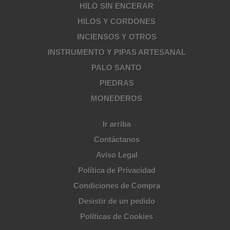
HILO SIN ENCERAR
HILOS Y CORDONES
INCIENSOS Y OTROS
INSTRUMENTO Y PIPAS ARTESANAL
PALO SANTO
PIEDRAS
MONEDEROS
Ir arriba
Contáctanos
Aviso Legal
Política de Privacidad
Condiciones de Compra
Desistir de un pedido
Políticas de Cookies