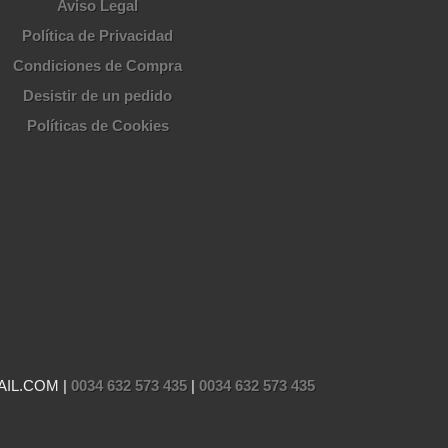
Aviso Legal
Política de Privacidad
Condiciones de Compra
Desistir de un pedido
Políticas de Cookies
AIL.COM |
0034 632 573 435
|
0034 632 573 435