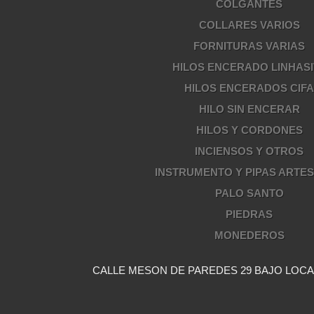
COLGANTES
COLLARES VARIOS
FORNITURAS VARIAS
HILOS ENCERADO LINHASI
HILOS ENCERADOS CIF
HILO SIN ENCERAR
HILOS Y CORDONES
INCIENSOS Y OTROS
INSTRUMENTO Y PIPAS ARTE
PALO SANTO
PIEDRAS
MONEDEROS
CALLE MESON DE PAREDES 29 BAJO LOCAL 