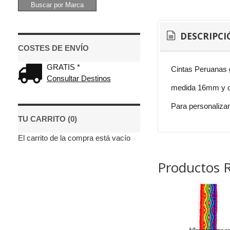
DESCRIPCI
COSTES DE ENVÍO
GRATIS *
Cintas Peruanas 
Consultar Destinos
medida 16mm y c
Para personalizar
TU CARRITO (0)
El carrito de la compra está vacío
Productos 