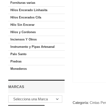
Fornituras varias
Hilos Encerado Linhasita
Hilos Encerados Cifa
Hilo Sin Encerar
Hilos y Cordones
Inciensos Y Otros
Instrumento y Pipas Artesanal
Palo Santo
Piedras
Monederos
MARCAS
Categoría:
Cintas Pe