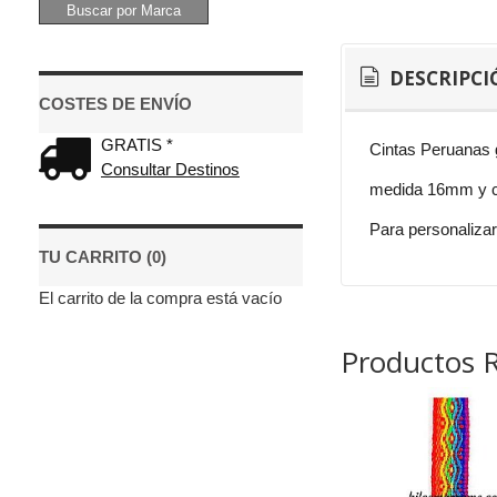
DESCRIPCI
COSTES DE ENVÍO
GRATIS *
Cintas Peruanas 
Consultar Destinos
medida 16mm y c
Para personalizar
TU CARRITO (0)
El carrito de la compra está vacío
Productos 