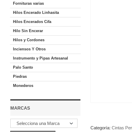
Fornituras varias
Hilos Encerado Linhasita
Hilos Encerados Cifa
Hilo Sin Encerar
Hilos y Cordones
Inciensos Y Otros
Instrumento y Pipas Artesanal
Palo Santo
Piedras
Monederos
MARCAS
Categoría:
Cintas Pe