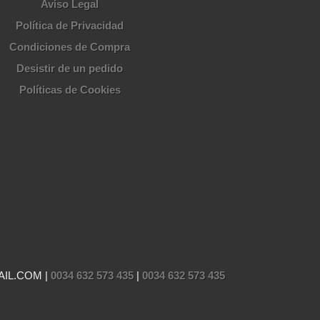
Aviso Legal
Política de Privacidad
Condiciones de Compra
Desistir de un pedido
Políticas de Cookies
AIL.COM |
0034 632 573 435
|
0034 632 573 435