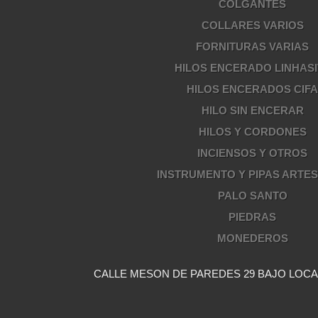
COLGANTES
COLLARES VARIOS
FORNITURAS VARIAS
HILOS ENCERADO LINHASI
HILOS ENCERADOS CIF
HILO SIN ENCERAR
HILOS Y CORDONES
INCIENSOS Y OTROS
INSTRUMENTO Y PIPAS ARTE
PALO SANTO
PIEDRAS
MONEDEROS
CALLE MESON DE PAREDES 29 BAJO LOCAL 