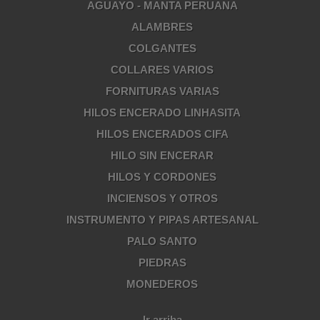
AGUAYO - MANTA PERUANA
ALAMBRES
COLGANTES
COLLARES VARIOS
FORNITURAS VARIAS
HILOS ENCERADO LINHASITA
HILOS ENCERADOS CIFA
HILO SIN ENCERAR
HILOS Y CORDONES
INCIENSOS Y OTROS
INSTRUMENTO Y PIPAS ARTESANAL
PALO SANTO
PIEDRAS
MONEDEROS
Ir arriba