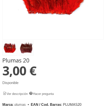
Plumas 20
3,00 €
Disponible
Ver descripción
Hacer pregunta
Marca
:
plumas
•
EAN / Cod. Barras
:
PLUMAS20