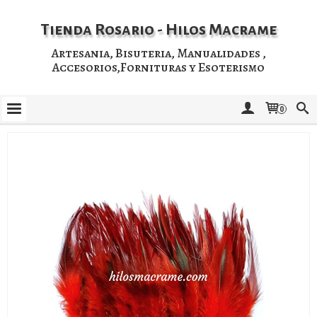
Tienda Rosario - Hilos Macrame
Artesania, Bisuteria, Manualidades ,
Accesorios,Fornituras y Esoterismo
0