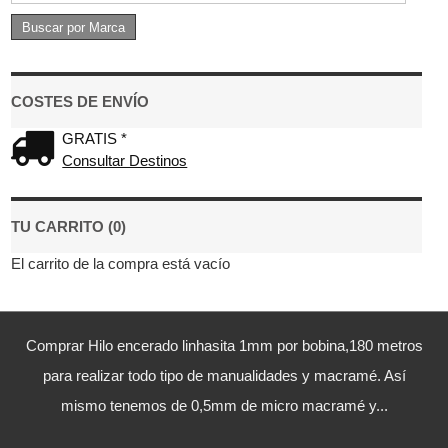
COSTES DE ENVÍO
GRATIS *
Consultar Destinos
TU CARRITO (0)
El carrito de la compra está vacío
Comprar Hilo encerado linhasita 1mm por bobina,180 metros
para realizar todo tipo de manualidades y macramé. Así
mismo tenemos de 0,5mm de micro macramé y...