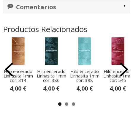
Comentarios
Productos Relacionados
Hilo encerado
Hilo encerado
Hilo encerado
Hilo encerado
Linhasita 1mm
Linhasita 1mm
Linhasita 1mm
Linhasita 1mm
cor: 314
cor: 386
cor: 398
cor: 545
4,00 €
4,00 €
4,00 €
4,00 €