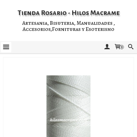
Tienda Rosario - Hilos Macrame
Artesania, Bisuteria, Manualidades ,
Accesorios,Fornituras y Esoterismo
0