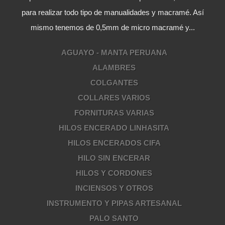
para realizar todo tipo de manualidades y macramé. Así
mismo tenemos de 0,5mm de micro macramé y...
AGUAYO - MANTA PERUANA
ALAMBRES
COLGANTES
COLLARES VARIOS
FORNITURAS VARIAS
HILOS ENCERADO LINHASITA
HILOS ENCERADOS CIFA
HILO SIN ENCERAR
HILOS Y CORDONES
INCIENSOS Y OTROS
INSTRUMENTO Y PIPAS ARTESANAL
PALO SANTO