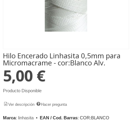
Hilo Encerado Linhasita 0,5mm para
Micromacrame - cor:Blanco Alv.
5,00 €
Producto Disponible
Ver descripción
Hacer pregunta
Marca
:
linhasita
•
EAN / Cod. Barras
:
COR:BLANCO