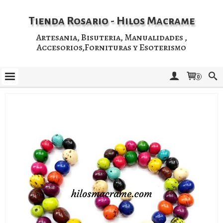
Tienda Rosario - Hilos Macrame
Artesania, Bisuteria, Manualidades ,
Accesorios,Fornituras y Esoterismo
0