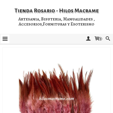
Tienda Rosario - Hilos Macrame
Artesania, Bisuteria, Manualidades ,
Accesorios,Fornituras y Esoterismo
0