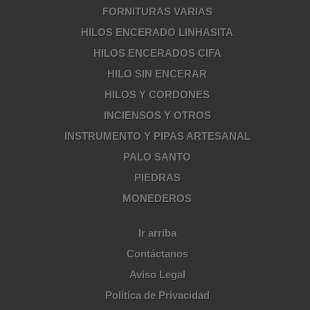
FORNITURAS VARIAS
HILOS ENCERADO LINHASITA
HILOS ENCERADOS CIFA
HILO SIN ENCERAR
HILOS Y CORDONES
INCIENSOS Y OTROS
INSTRUMENTO Y PIPAS ARTESANAL
PALO SANTO
PIEDRAS
MONEDEROS
Ir arriba
Contáctanos
Aviso Legal
Política de Privacidad