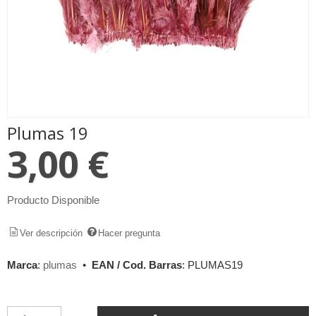
Plumas 19
3,00 €
Producto Disponible
Ver descripción
Hacer pregunta
Marca
:
plumas
•
EAN / Cod. Barras
:
PLUMAS19