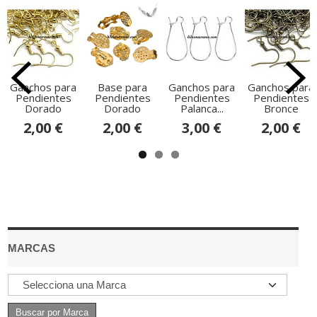
Ganchos para
Base para
Ganchos para
Ganchos para
Pendientes
Pendientes
Pendientes
Pendientes
Dorado
Dorado
Palanca...
Bronce
2,00 €
2,00 €
3,00 €
2,00 €
MARCAS