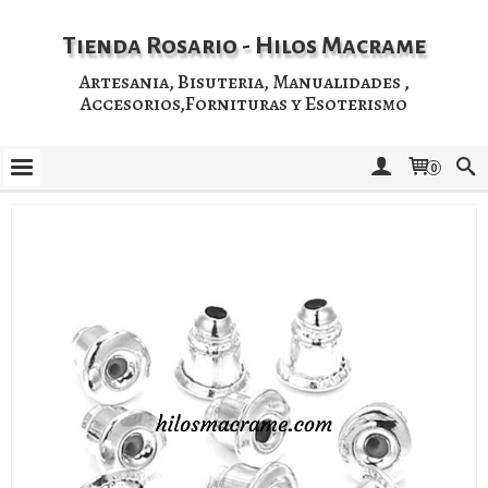
Tienda Rosario - Hilos Macrame
Artesania, Bisuteria, Manualidades ,
Accesorios,Fornituras y Esoterismo
0