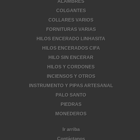
ALAMBRES
COLGANTES
COLLARES VARIOS
FORNITURAS VARIAS
HILOS ENCERADO LINHASITA
HILOS ENCERADOS CIFA
HILO SIN ENCERAR
HILOS Y CORDONES
INCIENSOS Y OTROS
INSTRUMENTO Y PIPAS ARTESANAL
PALO SANTO
PIEDRAS
MONEDEROS
Ir arriba
Contáctanos