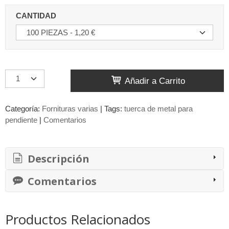
CANTIDAD
Añadir a Carrito
Categoría:
Fornituras varias
|
Tags:
tuerca de metal para
pendiente
|
Comentarios
Descripción
Comentarios
Productos Relacionados