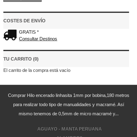
COSTES DE ENVÍO
GRATIS *
Consultar Destinos
TU CARRITO (0)
El carrito de la compra está vacío
Comprar Hilo encerado linhasita 1mm por bobina,180 metros
para realizar todo tipo de manualidades y macramé. Así
mismo tenemos de 0,5mm de micro macramé y...
AGUAYO - MANTA PERUANA