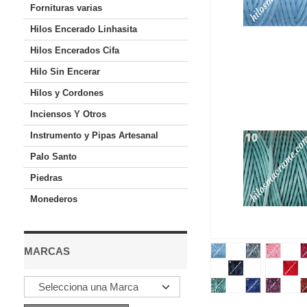
Fornituras varias
Hilos Encerado Linhasita
Hilos Encerados Cifa
Hilo Sin Encerar
Hilos y Cordones
Inciensos Y Otros
Instrumento y Pipas Artesanal
Palo Santo
Piedras
Monederos
MARCAS