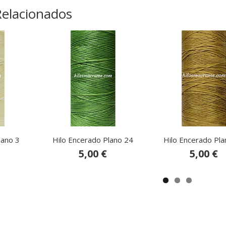
Relacionados
lano 3
Hilo Encerado Plano 24
Hilo Encerado Pla
5,00 €
5,00 €