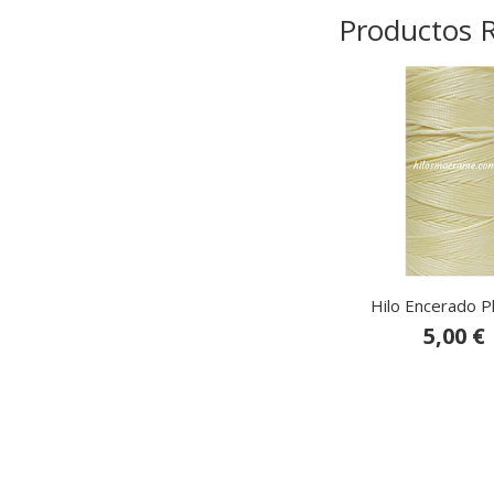
Productos 
Hilo Encerado P
5,00 €