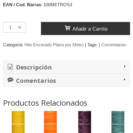
EAN / Cod. Barras
:
100METROS3
Añadir a Carrito
Categoría:
Hilo Encerado Plano por Metro
|
Tags:
|
Comentarios
Descripción
Comentarios
Productos Relacionados