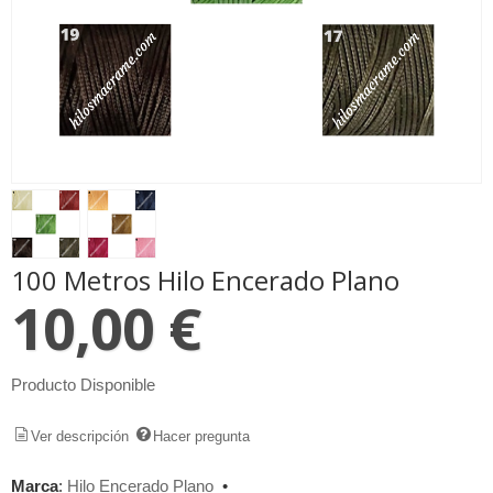
100 Metros Hilo Encerado Plano
10,00 €
Producto Disponible
Ver descripción
Hacer pregunta
Marca
:
Hilo Encerado Plano
•