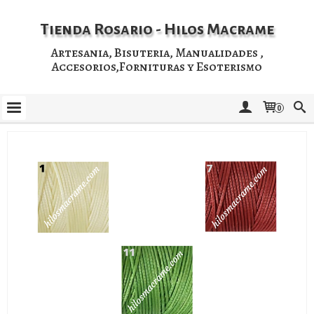
Tienda Rosario - Hilos Macrame
Artesania, Bisuteria, Manualidades ,
Accesorios,Fornituras y Esoterismo
0