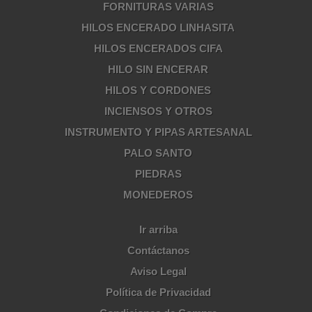
FORNITURAS VARIAS
HILOS ENCERADO LINHASITA
HILOS ENCERADOS CIFA
HILO SIN ENCERAR
HILOS Y CORDONES
INCIENSOS Y OTROS
INSTRUMENTO Y PIPAS ARTESANAL
PALO SANTO
PIEDRAS
MONEDEROS
Ir arriba
Contáctanos
Aviso Legal
Política de Privacidad