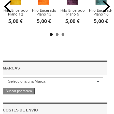
Hilo Encerado
Hilo Encerado
Hilo Encerado
Hilo Encerado
Plano 12
Plano 13
Plano 6
Plano 16
5,00 €
5,00 €
5,00 €
5,00 €
MARCAS
COSTES DE ENVÍO