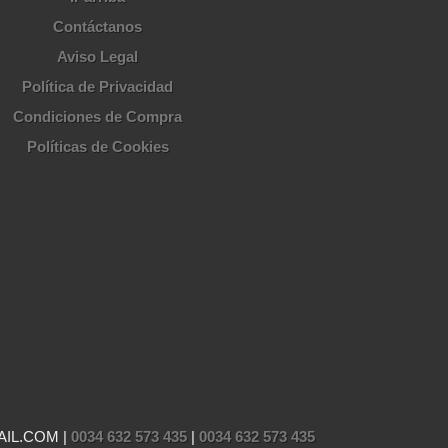
Contáctanos
Aviso Legal
Política de Privacidad
Condiciones de Compra
Políticas de Cookies
AIL.COM |
0034 632 573 435
|
0034 632 573 435