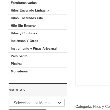
Fornituras varias
Hilos Encerado Linhasita
Hilos Encerados Cifa
Hilo Sin Encerar
Hilos y Cordones
Inciensos Y Otros
Instrumento y Pipas Artesanal
Palo Santo
Piedras
Monederos
MARCAS
Categoría:
Hilos y C