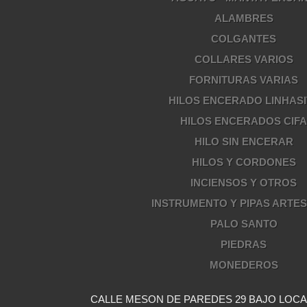
ALAMBRES
COLGANTES
COLLARES VARIOS
FORNITURAS VARIAS
HILOS ENCERADO LINHASI
HILOS ENCERADOS CIF
HILO SIN ENCERAR
HILOS Y CORDONES
INCIENSOS Y OTROS
INSTRUMENTO Y PIPAS ARTE
PALO SANTO
PIEDRAS
MONEDEROS
CALLE MESON DE PAREDES 29 BAJO LOCAL 