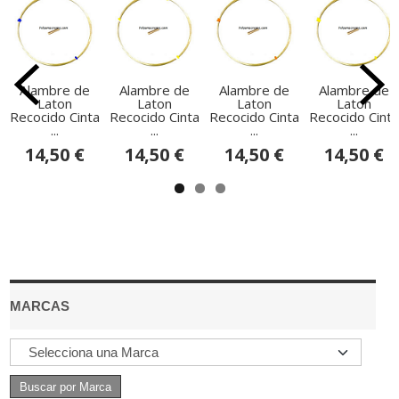
Alambre de
Alambre de
Alambre de
Alambre de
Laton
Laton
Laton
Laton
Recocido Cinta
Recocido Cinta
Recocido Cinta
Recocido Cinta
...
...
...
...
14,50 €
14,50 €
14,50 €
14,50 €
MARCAS