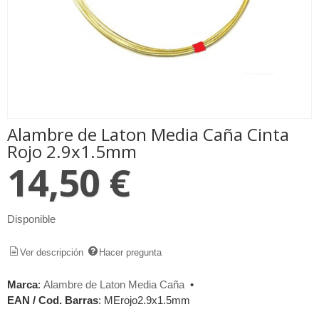
Alambre de Laton Media Caña Cinta
Rojo 2.9x1.5mm
14,50 €
Disponible
Ver descripción
Hacer pregunta
Marca
:
Alambre de Laton Media Caña
•
EAN / Cod. Barras
:
MErojo2.9x1.5mm