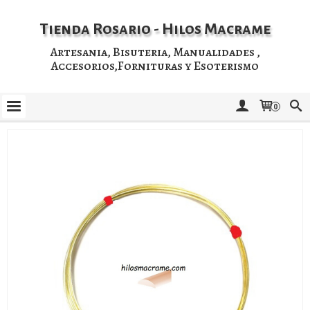
Tienda Rosario - Hilos Macrame
Artesania, Bisuteria, Manualidades ,
Accesorios,Fornituras y Esoterismo
0