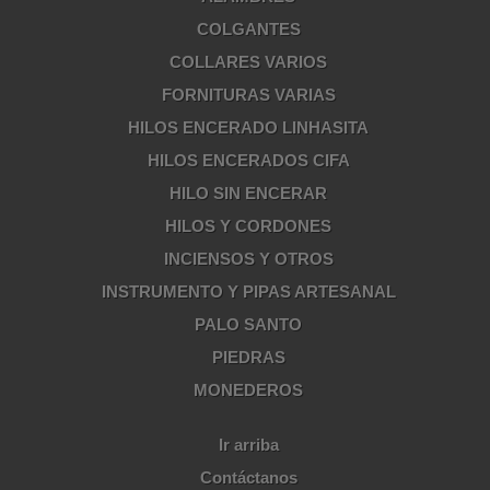
COLGANTES
COLLARES VARIOS
FORNITURAS VARIAS
HILOS ENCERADO LINHASITA
HILOS ENCERADOS CIFA
HILO SIN ENCERAR
HILOS Y CORDONES
INCIENSOS Y OTROS
INSTRUMENTO Y PIPAS ARTESANAL
PALO SANTO
PIEDRAS
MONEDEROS
Ir arriba
Contáctanos