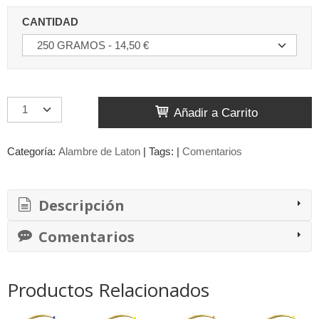
CANTIDAD
Añadir a Carrito
Categoría:
Alambre de Laton
|
Tags:
|
Comentarios
Descripción
Comentarios
Productos Relacionados