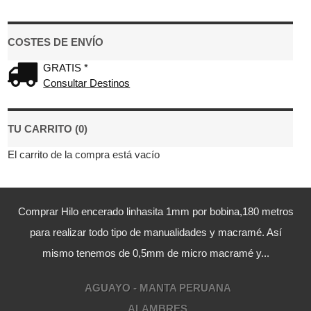
COSTES DE ENVÍO
GRATIS *
Consultar Destinos
TU CARRITO (0)
El carrito de la compra está vacío
Comprar Hilo encerado linhasita 1mm por bobina,180 metros
para realizar todo tipo de manualidades y macramé. Así
mismo tenemos de 0,5mm de micro macramé y...
AGUAYO - MANTA PERUANA
ALAMBRES