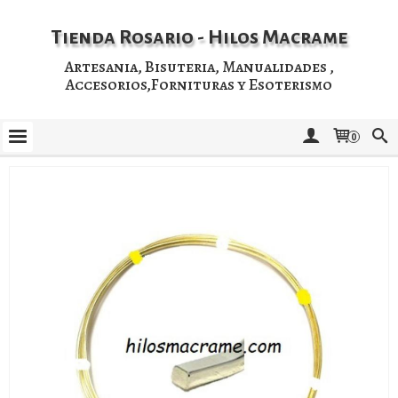
Tienda Rosario - Hilos Macrame
Artesania, Bisuteria, Manualidades ,
Accesorios,Fornituras y Esoterismo
0