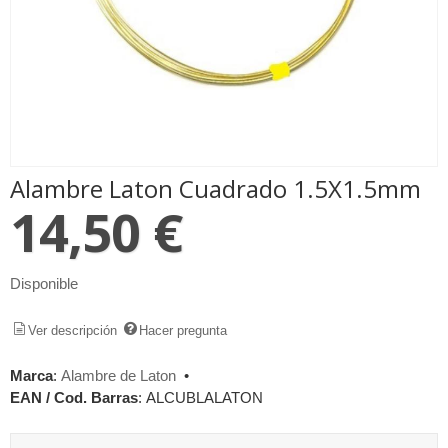
Alambre Laton Cuadrado 1.5X1.5mm
14,50 €
Disponible
Ver descripción
Hacer pregunta
Marca
:
Alambre de Laton
•
EAN / Cod. Barras
:
ALCUBLALATON