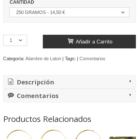
CANTIDAD
Añadir a Carrito
Categoría:
Alambre de Laton
|
Tags:
|
Comentarios
Descripción
Comentarios
Productos Relacionados