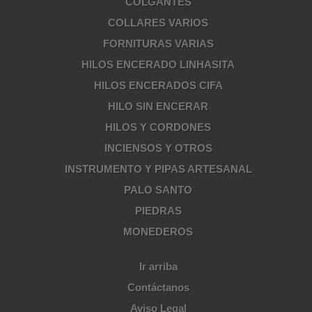
COLGANTES
COLLARES VARIOS
FORNITURAS VARIAS
HILOS ENCERADO LINHASITA
HILOS ENCERADOS CIFA
HILO SIN ENCERAR
HILOS Y CORDONES
INCIENSOS Y OTROS
INSTRUMENTO Y PIPAS ARTESANAL
PALO SANTO
PIEDRAS
MONEDEROS
Ir arriba
Contáctanos
Aviso Legal