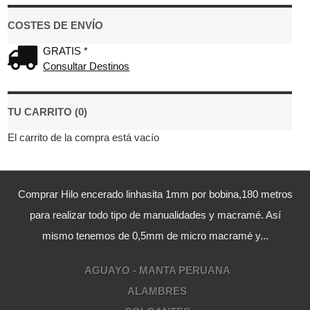
COSTES DE ENVÍO
GRATIS *
Consultar Destinos
TU CARRITO (0)
El carrito de la compra está vacío
Comprar Hilo encerado linhasita 1mm por bobina,180 metros
para realizar todo tipo de manualidades y macramé. Así
mismo tenemos de 0,5mm de micro macramé y...
AGUAYO - MANTA PERUANA
ALAMBRES