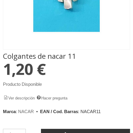
Colgantes de nacar 11
1,20 €
Producto Disponible
Ver descripción
Hacer pregunta
Marca
:
NACAR
•
EAN / Cod. Barras
:
NACAR11