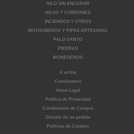
HILO SIN ENCERAR
HILOS Y CORDONES
INCIENSOS Y OTROS
INSTRUMENTO Y PIPAS ARTESANAL
PALO SANTO
PIEDRAS
MONEDEROS
Ir arriba
Contáctanos
Aviso Legal
Política de Privacidad
Condiciones de Compra
Desistir de un pedido
Políticas de Cookies