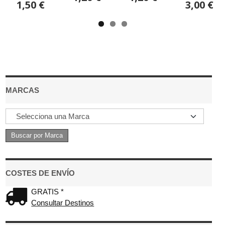
1,50 €
3,00 €
MARCAS
COSTES DE ENVÍO
GRATIS *
Consultar Destinos