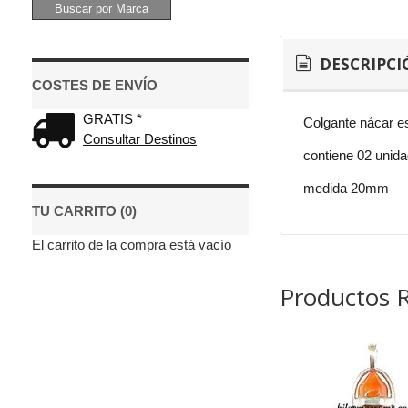
DESCRIPCI
COSTES DE ENVÍO
GRATIS *
Colgante nácar es
Consultar Destinos
contiene 02 unida
medida 20mm
TU CARRITO (0)
El carrito de la compra está vacío
Productos 