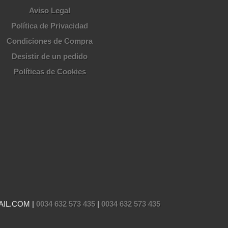
Aviso Legal
Política de Privacidad
Condiciones de Compra
Desistir de un pedido
Políticas de Cookies
AIL.COM |
0034 632 573 435
|
0034 632 573 435