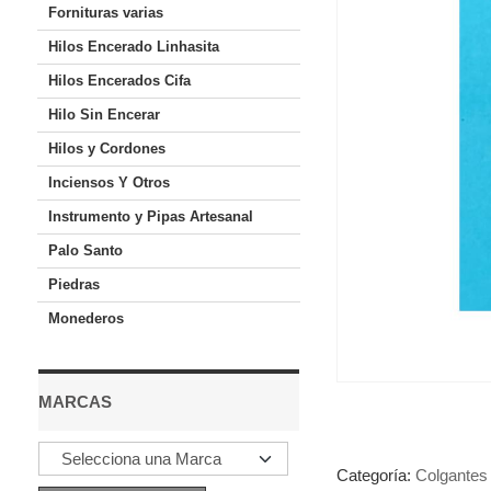
Fornituras varias
Hilos Encerado Linhasita
Hilos Encerados Cifa
Hilo Sin Encerar
Hilos y Cordones
Inciensos Y Otros
Instrumento y Pipas Artesanal
Palo Santo
Piedras
Monederos
MARCAS
Categoría:
Colgantes