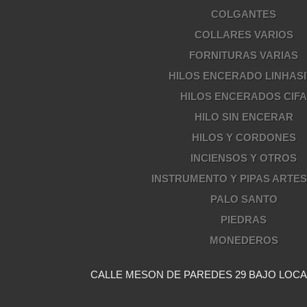
COLGANTES
COLLARES VARIOS
FORNITURAS VARIAS
HILOS ENCERADO LINHASI
HILOS ENCERADOS CIF
HILO SIN ENCERAR
HILOS Y CORDONES
INCIENSOS Y OTROS
INSTRUMENTO Y PIPAS ARTE
PALO SANTO
PIEDRAS
MONEDEROS
CALLE MESON DE PAREDES 29 BAJO LOCAL 