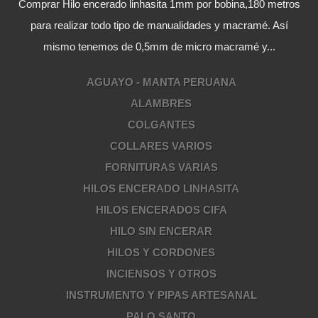
Comprar Hilo encerado linhasita 1mm por bobina,180 metros
para realizar todo tipo de manualidades y macramé. Así
mismo tenemos de 0,5mm de micro macramé y...
AGUAYO - MANTA PERUANA
ALAMBRES
COLGANTES
COLLARES VARIOS
FORNITURAS VARIAS
HILOS ENCERADO LINHASITA
HILOS ENCERADOS CIFA
HILO SIN ENCERAR
HILOS Y CORDONES
INCIENSOS Y OTROS
INSTRUMENTO Y PIPAS ARTESANAL
PALO SANTO