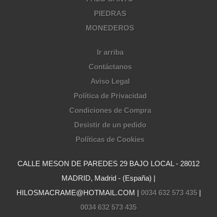
PIEDRAS
MONEDEROS
Ir arriba
Contáctanos
Aviso Legal
Política de Privacidad
Condiciones de Compra
Desistir de un pedido
Políticas de Cookies
CALLE MESON DE PAREDES 29 BAJO LOCAL - 28012
MADRID, Madrid - (España) |
HILOSMACRAME@HOTMAIL.COM |
0034 632 573 435
|
0034 632 573 435