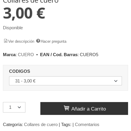
3,00 €
Disponible
Ver descripción
Hacer pregunta
Marca
:
CUERO
•
EAN / Cod. Barras
:
CUERO5
CODIGOS
Añadir a Carrito
Categoría:
Collares de cuero
|
Tags:
|
Comentarios