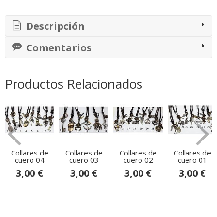
Descripción
Comentarios
Productos Relacionados
Collares de
Collares de
Collares de
Collares de
cuero 04
cuero 03
cuero 02
cuero 01
3,00 €
3,00 €
3,00 €
3,00 €