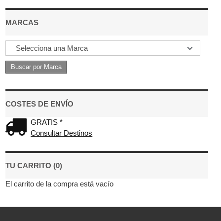
MARCAS
COSTES DE ENVÍO
GRATIS *
Consultar Destinos
TU CARRITO (0)
El carrito de la compra está vacío