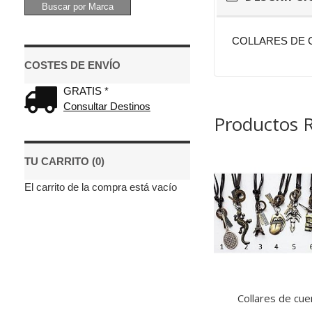
COLLARES DE 
COSTES DE ENVÍO
GRATIS *
Consultar Destinos
Productos 
TU CARRITO (0)
El carrito de la compra está vacío
Collares de cue