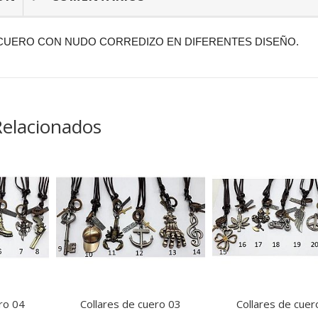
CUERO CON NUDO CORREDIZO EN DIFERENTES DISEÑO.
Relacionados
ro 04
Collares de cuero 03
Collares de cuer