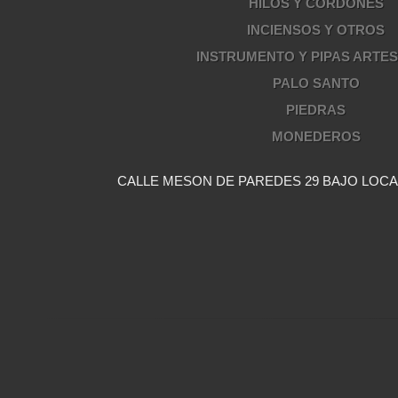
HILOS Y CORDONES
INCIENSOS Y OTROS
INSTRUMENTO Y PIPAS ARTE
PALO SANTO
PIEDRAS
MONEDEROS
CALLE MESON DE PAREDES 29 BAJO LOCAL 