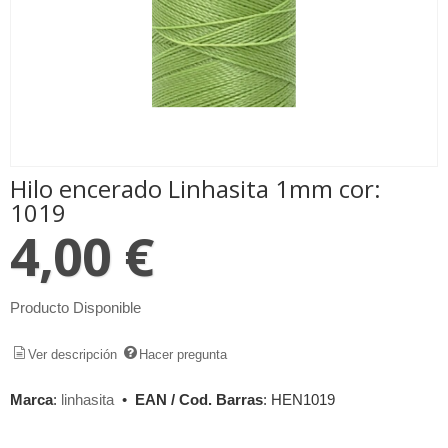
Hilo encerado Linhasita 1mm cor:
1019
4,00 €
Producto Disponible
Ver descripción
Hacer pregunta
Marca
:
linhasita
•
EAN / Cod. Barras
:
HEN1019