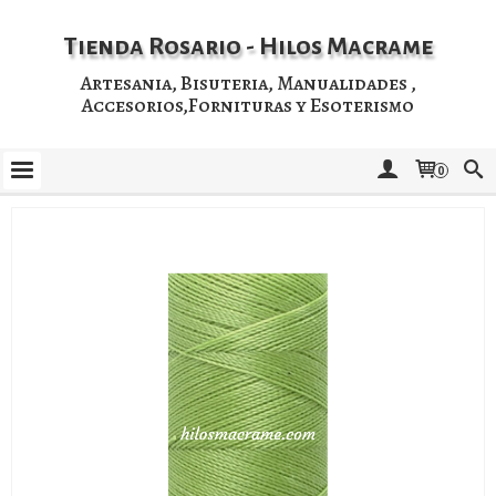
Tienda Rosario - Hilos Macrame
Artesania, Bisuteria, Manualidades ,
Accesorios,Fornituras y Esoterismo
0