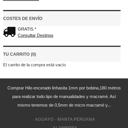
COSTES DE ENVÍO
GRATIS *
Consultar Destinos
TU CARRITO (0)
El carrito de la compra está vacío
Comprar Hilo encerado linhasita 1mm por bobina,180 metros
para realizar todo tipo de manualidades y macramé. Así
mismo tenemos de 0,5mm de micro macramé y...
AGUAYO - MANTA PERUANA
ALAMBRES