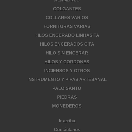
COLGANTES
COLLARES VARIOS
FORNITURAS VARIAS
HILOS ENCERADO LINHASITA
HILOS ENCERADOS CIFA
HILO SIN ENCERAR
HILOS Y CORDONES
INCIENSOS Y OTROS
INSTRUMENTO Y PIPAS ARTESANAL
PALO SANTO
PIEDRAS
MONEDEROS
Ir arriba
Contáctanos