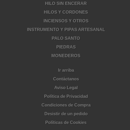
HILO SIN ENCERAR
HILOS Y CORDONES
INCIENSOS Y OTROS
INSTRUMENTO Y PIPAS ARTESANAL
PALO SANTO
PIEDRAS
MONEDEROS
Ir arriba
Contáctanos
Aviso Legal
Política de Privacidad
Condiciones de Compra
Desistir de un pedido
Políticas de Cookies