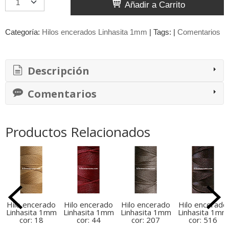
Añadir a Carrito
Categoría:
Hilos encerados Linhasita 1mm
|
Tags:
|
Comentarios
Descripción
Comentarios
Productos Relacionados
Hilo encerado
Hilo encerado
Hilo encerado
Hilo encerado
Linhasita 1mm
Linhasita 1mm
Linhasita 1mm
Linhasita 1mm
cor: 18
cor: 44
cor: 207
cor: 516