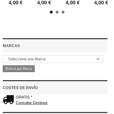
4,00 €
4,00 €
4,00 €
4,00 €
MARCAS
COSTES DE ENVÍO
GRATIS *
Consultar Destinos