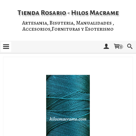
Tienda Rosario - Hilos Macrame
Artesania, Bisuteria, Manualidades ,
Accesorios,Fornituras y Esoterismo
0