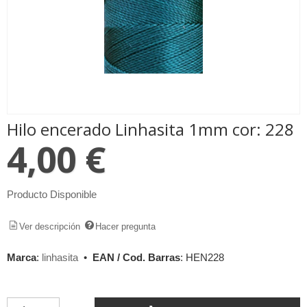
Hilo encerado Linhasita 1mm cor: 228
4,00 €
Producto Disponible
Ver descripción
Hacer pregunta
Marca
:
linhasita
•
EAN / Cod. Barras
:
HEN228