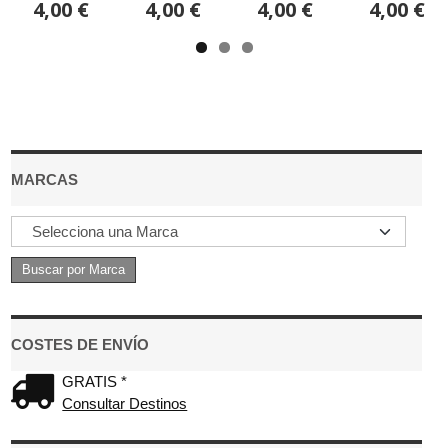
4,00 €
4,00 €
4,00 €
4,00 €
MARCAS
COSTES DE ENVÍO
GRATIS *
Consultar Destinos