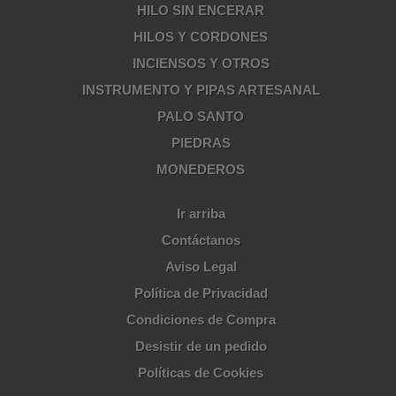
HILO SIN ENCERAR
HILOS Y CORDONES
INCIENSOS Y OTROS
INSTRUMENTO Y PIPAS ARTESANAL
PALO SANTO
PIEDRAS
MONEDEROS
Ir arriba
Contáctanos
Aviso Legal
Política de Privacidad
Condiciones de Compra
Desistir de un pedido
Políticas de Cookies