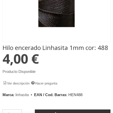
Hilo encerado Linhasita 1mm cor: 488
4,00 €
Producto Disponible
Ver descripción
Hacer pregunta
Marca
:
linhasita
•
EAN / Cod. Barras
:
HEN488