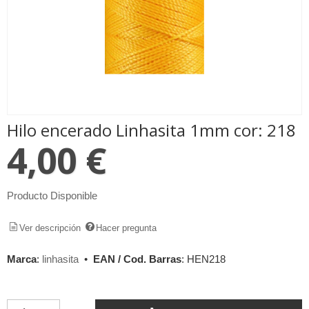
Hilo encerado Linhasita 1mm cor: 218
4,00 €
Producto Disponible
Ver descripción
Hacer pregunta
Marca
:
linhasita
•
EAN / Cod. Barras
:
HEN218