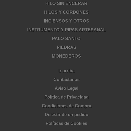
HILO SIN ENCERAR
HILOS Y CORDONES
INCIENSOS Y OTROS
INSTRUMENTO Y PIPAS ARTESANAL
PALO SANTO
PIEDRAS
MONEDEROS
Ir arriba
Contáctanos
Aviso Legal
Política de Privacidad
Condiciones de Compra
Desistir de un pedido
Políticas de Cookies