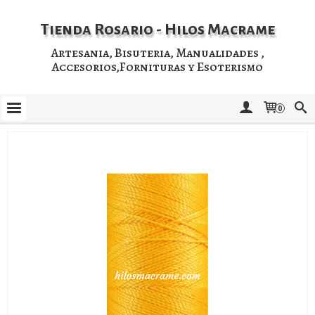
Tienda Rosario - Hilos Macrame
Artesania, Bisuteria, Manualidades ,
Accesorios,Fornituras y Esoterismo
0