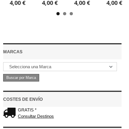
4,00 €
4,00 €
4,00 €
4,00 €
MARCAS
COSTES DE ENVÍO
GRATIS *
Consultar Destinos