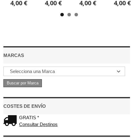
4,00 €
4,00 €
4,00 €
4,00 €
MARCAS
COSTES DE ENVÍO
GRATIS *
Consultar Destinos