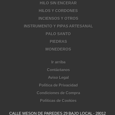
HILO SIN ENCERAR
HILOS Y CORDONES
INCIENSOS Y OTROS
INSTRUMENTO Y PIPAS ARTESANAL
PALO SANTO
PIEDRAS
MONEDEROS
Ir arriba
Contáctanos
Aviso Legal
Política de Privacidad
Condiciones de Compra
Políticas de Cookies
CALLE MESON DE PAREDES 29 BAJO LOCAL - 28012