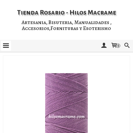
Tienda Rosario - Hilos Macrame
Artesania, Bisuteria, Manualidades ,
Accesorios,Fornituras y Esoterismo
0