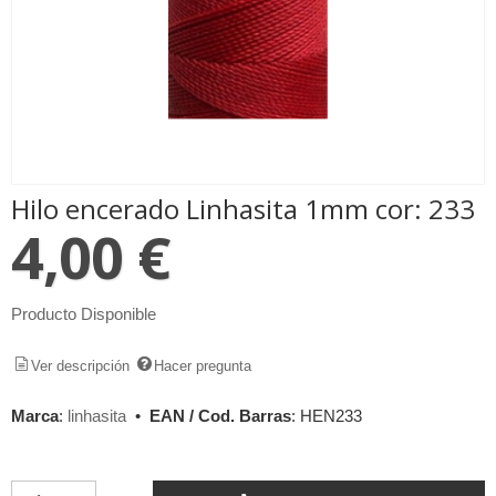
Hilo encerado Linhasita 1mm cor: 233
4,00 €
Producto Disponible
Ver descripción
Hacer pregunta
Marca
:
linhasita
•
EAN / Cod. Barras
:
HEN233