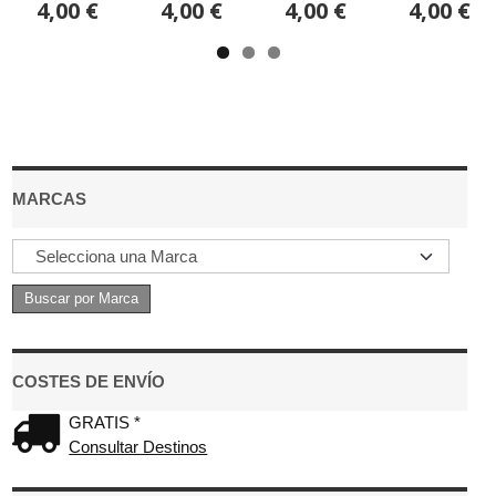
4,00 €
4,00 €
4,00 €
4,00 €
MARCAS
COSTES DE ENVÍO
GRATIS *
Consultar Destinos