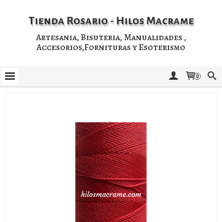
Tienda Rosario - Hilos Macrame
Artesania, Bisuteria, Manualidades ,
Accesorios,Fornituras y Esoterismo
0