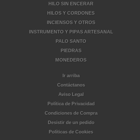
HILO SIN ENCERAR
HILOS Y CORDONES
INCIENSOS Y OTROS
INSTRUMENTO Y PIPAS ARTESANAL
PALO SANTO
PIEDRAS
MONEDEROS
Ir arriba
Contáctanos
Aviso Legal
Política de Privacidad
Condiciones de Compra
Desistir de un pedido
Políticas de Cookies