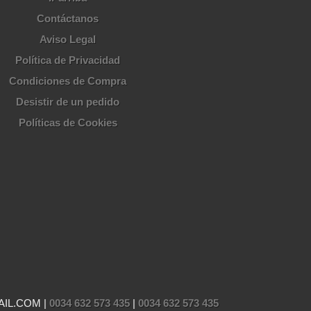
Contáctanos
Aviso Legal
Política de Privacidad
Condiciones de Compra
Desistir de un pedido
Políticas de Cookies
AIL.COM |
0034 632 573 435
|
0034 632 573 435