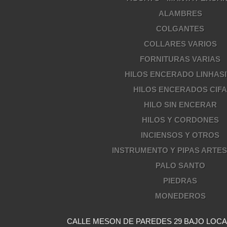
ALAMBRES
COLGANTES
COLLARES VARIOS
FORNITURAS VARIAS
HILOS ENCERADO LINHASI
HILOS ENCERADOS CIF
HILO SIN ENCERAR
HILOS Y CORDONES
INCIENSOS Y OTROS
INSTRUMENTO Y PIPAS ARTE
PALO SANTO
PIEDRAS
MONEDEROS
CALLE MESON DE PAREDES 29 BAJO LOCAL 