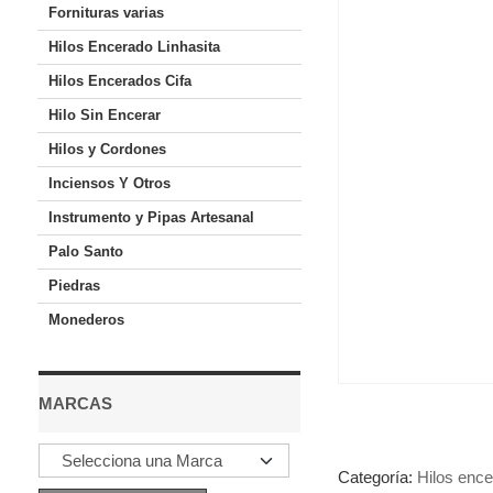
Fornituras varias
Hilos Encerado Linhasita
Hilos Encerados Cifa
Hilo Sin Encerar
Hilos y Cordones
Inciensos Y Otros
Instrumento y Pipas Artesanal
Palo Santo
Piedras
Monederos
MARCAS
Categoría:
Hilos enc