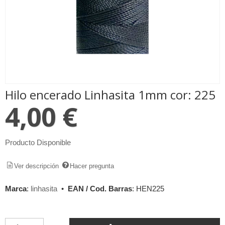
Hilo encerado Linhasita 1mm cor: 225
4,00 €
Producto Disponible
Ver descripción
Hacer pregunta
Marca
:
linhasita
•
EAN / Cod. Barras
:
HEN225