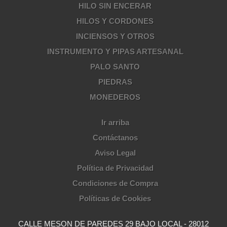
HILO SIN ENCERAR
HILOS Y CORDONES
INCIENSOS Y OTROS
INSTRUMENTO Y PIPAS ARTESANAL
PALO SANTO
PIEDRAS
MONEDEROS
Ir arriba
Contáctanos
Aviso Legal
Política de Privacidad
Condiciones de Compra
Políticas de Cookies
CALLE MESON DE PAREDES 29 BAJO LOCAL - 28012