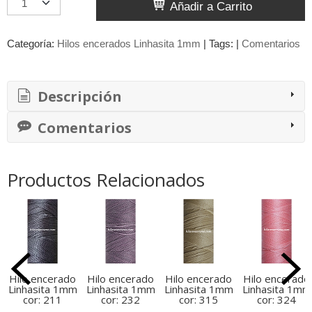
Añadir a Carrito
Categoría:
Hilos encerados Linhasita 1mm
|
Tags:
|
Comentarios
Descripción
Comentarios
Productos Relacionados
Hilo encerado
Hilo encerado
Hilo encerado
Hilo encerado
Linhasita 1mm
Linhasita 1mm
Linhasita 1mm
Linhasita 1mm
cor: 211
cor: 232
cor: 315
cor: 324