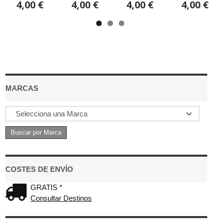
4,00 €
4,00 €
4,00 €
4,00 €
MARCAS
COSTES DE ENVÍO
GRATIS *
Consultar Destinos