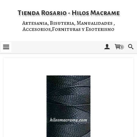
Tienda Rosario - Hilos Macrame
Artesania, Bisuteria, Manualidades ,
Accesorios,Fornituras y Esoterismo
0