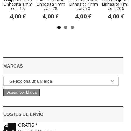
Linhasita 1mm
Linhasita 1mm
Linhasita 1mm
Linhasita 1mm
cor: 18
cor: 28
cor: 70
cor: 206
4,00 €
4,00 €
4,00 €
4,00 €
MARCAS
COSTES DE ENVÍO
GRATIS *