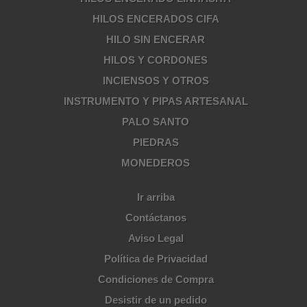
HILOS ENCERADOS CIFA
HILO SIN ENCERAR
HILOS Y CORDONES
INCIENSOS Y OTROS
INSTRUMENTO Y PIPAS ARTESANAL
PALO SANTO
PIEDRAS
MONEDEROS
Ir arriba
Contáctanos
Aviso Legal
Política de Privacidad
Condiciones de Compra
Desistir de un pedido