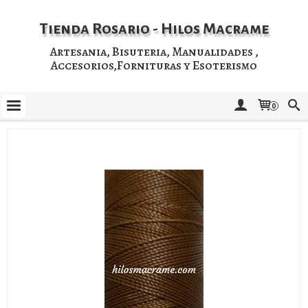
Tienda Rosario - Hilos Macrame
Artesania, Bisuteria, Manualidades ,
Accesorios,Fornituras y Esoterismo
0