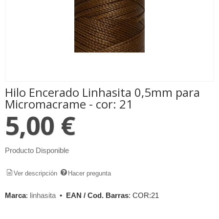
Hilo Encerado Linhasita 0,5mm para
Micromacrame - cor: 21
5,00 €
Producto Disponible
Ver descripción
Hacer pregunta
Marca
:
linhasita
•
EAN / Cod. Barras
:
COR:21