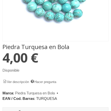
Piedra Turquesa en Bola
4,00 €
Disponible
Ver descripción
Hacer pregunta
Marca
:
Piedra Turquesa en Bola
•
EAN / Cod. Barras
:
TURQUESA