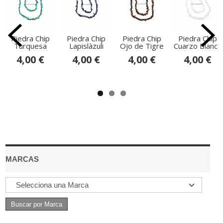
Piedra Chip
Piedra Chip
Piedra Chip
Piedra Chip
Turquesa
Lapislàzuli
Ojo de Tigre
Cuarzo Blanco
4,00 €
4,00 €
4,00 €
4,00 €
MARCAS