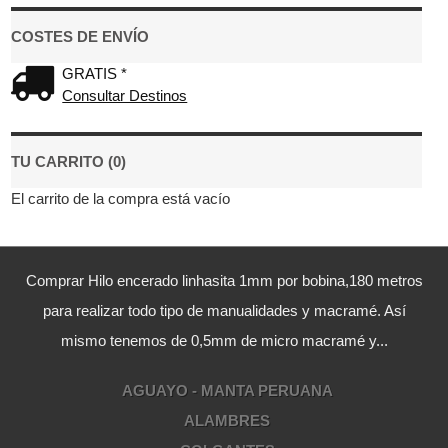
COSTES DE ENVÍO
GRATIS *
Consultar Destinos
TU CARRITO (0)
El carrito de la compra está vacío
Comprar Hilo encerado linhasita 1mm por bobina,180 metros
para realizar todo tipo de manualidades y macramé. Así
mismo tenemos de 0,5mm de micro macramé y...
AGUAYO - MANTA PERUANA
ALAMBRES