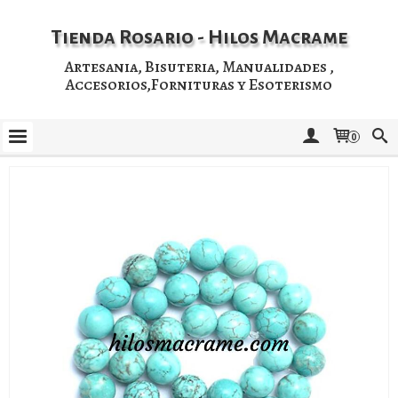
Tienda Rosario - Hilos Macrame
Artesania, Bisuteria, Manualidades ,
Accesorios,Fornituras y Esoterismo
0