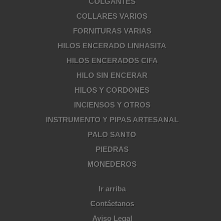
COLGANTES
COLLARES VARIOS
FORNITURAS VARIAS
HILOS ENCERADO LINHASITA
HILOS ENCERADOS CIFA
HILO SIN ENCERAR
HILOS Y CORDONES
INCIENSOS Y OTROS
INSTRUMENTO Y PIPAS ARTESANAL
PALO SANTO
PIEDRAS
MONEDEROS
Ir arriba
Contáctanos
Aviso Legal