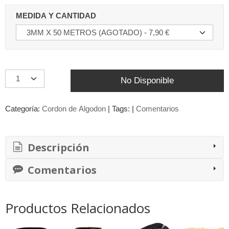
MEDIDA Y CANTIDAD
No Disponible
Categoría:
Cordon de Algodon
|
Tags:
|
Comentarios
Descripción
Comentarios
Productos Relacionados