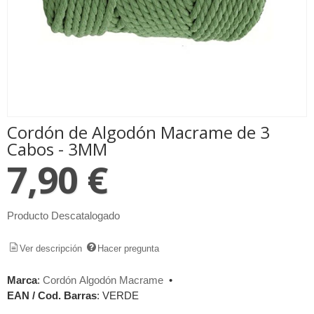
Cordón de Algodón Macrame de 3
Cabos - 3MM
7,90 €
Producto Descatalogado
Ver descripción
Hacer pregunta
Marca
:
Cordón Algodón Macrame
•
EAN / Cod. Barras
:
VERDE