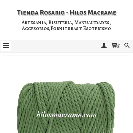
Tienda Rosario - Hilos Macrame
Artesania, Bisuteria, Manualidades ,
Accesorios,Fornituras y Esoterismo
0