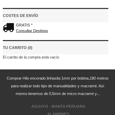
COSTES DE ENVÍO
GRATIS *
Consultar Destinos
TU CARRITO (0)
El carrito de la compra está vacío
Comprar Hilo encerado linhasita 1mm por bobina,180 metros
para realizar todo tipo de manualidades y macramé. Así
mismo tenemos de 0,5mm de micro macramé y...
AGUAYO - MANTA PERUANA
ALAMBRES