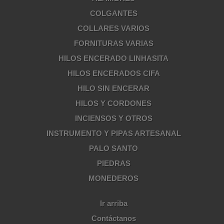
COLGANTES
COLLARES VARIOS
FORNITURAS VARIAS
HILOS ENCERADO LINHASITA
HILOS ENCERADOS CIFA
HILO SIN ENCERAR
HILOS Y CORDONES
INCIENSOS Y OTROS
INSTRUMENTO Y PIPAS ARTESANAL
PALO SANTO
PIEDRAS
MONEDEROS
Ir arriba
Contáctanos